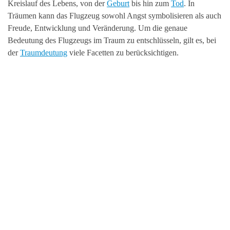
Kreislauf des Lebens, von der
Geburt
bis hin zum
Tod
. In
Träumen kann das Flugzeug sowohl Angst symbolisieren als auch
Freude, Entwicklung und Veränderung. Um die genaue
Bedeutung des Flugzeugs im Traum zu entschlüsseln, gilt es, bei
der
Traumdeutung
viele Facetten zu berücksichtigen.