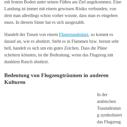
mit festem Boden unter seinen Füßen am Ziel angekommen. Eine
Landung ist immer mit einem gewissen Risiko verbunden, von
dem man allerdings schon vorher wusste, dass man es eingehen
muss. In diesem Sinne hat es sich ausgezahlt.
Handelt der Traum von einem
Flugzeugabsturz
, so kommt es
darauf an, wie es abstürzt. Steht es in Flammen bzw. brennt sehr
hell, handelt es sich um ein gutes Zeichen. Dass die Pläne
scheitern könnten, ist die Bedeutung, wenn das Flugzeug mit
dunklem Rauch abstürzt.
Bedeutung von Flugzeugträumen in anderen
Kulturen
In der
arabischen
Traumdeutun
g symbolisiert
das Flugzeug