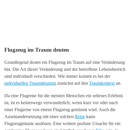
Flugzeug im Traum deuten
Grundlegend deutet ein Flugzeug im Traum auf eine Veränderung
hin. Die Art dieser Veränderung und der betroffene Lebensbereich
sind individuell verschieden. Wie immer kommt es bei der
individuellen Traumdeutung
zunächst auf den
Traumkontext
an.
Da eine Flugreise für die meisten Menschen ein seltenes Erlebnis
ist, ist es keineswegs verwunderlich, wenn kurz vor oder nach
einer Flugreise von einem Flugzeug geträumt wird. Auch die
Auseinandersetzung mit einer solchen
Reise
kann
Flugzeugträume auslösen. Eine weitere profane Ursache für ein