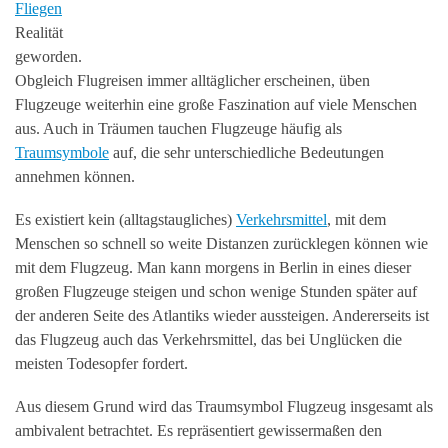
Fliegen
Realität
geworden.
Obgleich Flugreisen immer alltäglicher erscheinen, üben
Flugzeuge weiterhin eine große Faszination auf viele Menschen
aus. Auch in Träumen tauchen Flugzeuge häufig als
Traumsymbole
auf, die sehr unterschiedliche Bedeutungen
annehmen können.
Es existiert kein (alltagstaugliches)
Verkehrsmittel
, mit dem
Menschen so schnell so weite Distanzen zurücklegen können wie
mit dem Flugzeug. Man kann morgens in Berlin in eines dieser
großen Flugzeuge steigen und schon wenige Stunden später auf
der anderen Seite des Atlantiks wieder aussteigen. Andererseits ist
das Flugzeug auch das Verkehrsmittel, das bei Unglücken die
meisten Todesopfer fordert.
Aus diesem Grund wird das Traumsymbol Flugzeug insgesamt als
ambivalent betrachtet. Es repräsentiert gewissermaßen den