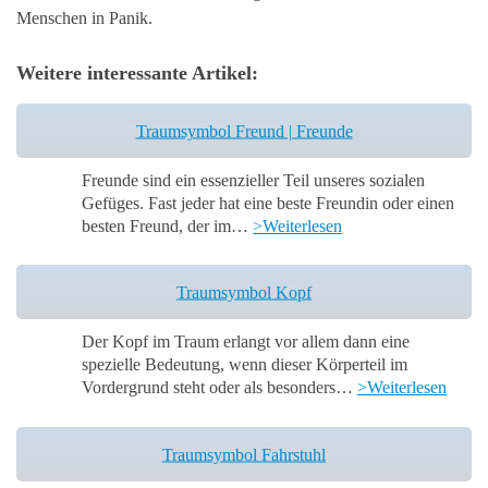
Menschen in Panik.
Weitere interessante Artikel:
Traumsymbol Freund | Freunde
Freunde sind ein essenzieller Teil unseres sozialen
Gefüges. Fast jeder hat eine beste Freundin oder einen
besten Freund, der im…
>Weiterlesen
Traumsymbol Kopf
Der Kopf im Traum erlangt vor allem dann eine
spezielle Bedeutung, wenn dieser Körperteil im
Vordergrund steht oder als besonders…
>Weiterlesen
Traumsymbol Fahrstuhl