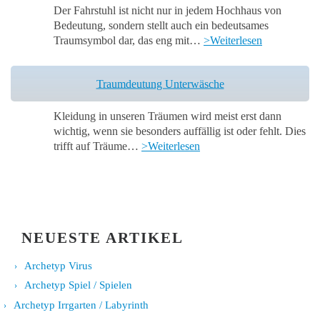
Der Fahrstuhl ist nicht nur in jedem Hochhaus von
Bedeutung, sondern stellt auch ein bedeutsames
Traumsymbol dar, das eng mit…
>Weiterlesen
Traumdeutung Unterwäsche
Kleidung in unseren Träumen wird meist erst dann
wichtig, wenn sie besonders auffällig ist oder fehlt. Dies
trifft auf Träume…
>Weiterlesen
NEUESTE ARTIKEL
Archetyp Virus
Archetyp Spiel / Spielen
Archetyp Irrgarten / Labyrinth