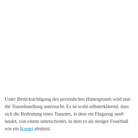
Unter Berücksichtigung des persönlichen Hintergrunds wird nun
die Traumhandlung untersucht. Es ist wohl selbsterklärend, dass
sich die Bedeutung eines Traumes, in dem ein Flugzeug sanft
landet, von einem unterscheidet, in dem es als riesiger Feuerball
wie ein
Komet
abstürzt.