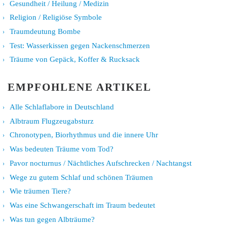
Gesundheit / Heilung / Medizin
Religion / Religiöse Symbole
Traumdeutung Bombe
Test: Wasserkissen gegen Nackenschmerzen
Träume von Gepäck, Koffer & Rucksack
EMPFOHLENE ARTIKEL
Alle Schlaflabore in Deutschland
Albtraum Flugzeugabsturz
Chronotypen, Biorhythmus und die innere Uhr
Was bedeuten Träume vom Tod?
Pavor nocturnus / Nächtliches Aufschrecken / Nachtangst
Wege zu gutem Schlaf und schönen Träumen
Wie träumen Tiere?
Was eine Schwangerschaft im Traum bedeutet
Was tun gegen Albträume?