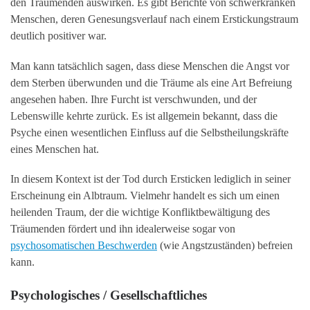
den Träumenden auswirken. Es gibt Berichte von schwerkranken
Menschen, deren Genesungsverlauf nach einem Erstickungstraum
deutlich positiver war.
Man kann tatsächlich sagen, dass diese Menschen die Angst vor
dem Sterben überwunden und die Träume als eine Art Befreiung
angesehen haben. Ihre Furcht ist verschwunden, und der
Lebenswille kehrte zurück. Es ist allgemein bekannt, dass die
Psyche einen wesentlichen Einfluss auf die Selbstheilungskräfte
eines Menschen hat.
In diesem Kontext ist der Tod durch Ersticken lediglich in seiner
Erscheinung ein Albtraum. Vielmehr handelt es sich um einen
heilenden Traum, der die wichtige Konfliktbewältigung des
Träumenden fördert und ihn idealerweise sogar von
psychosomatischen Beschwerden
(wie Angstzuständen) befreien
kann.
Psychologisches / Gesellschaftliches