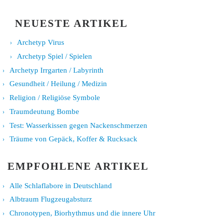
NEUESTE ARTIKEL
Archetyp Virus
Archetyp Spiel / Spielen
Archetyp Irrgarten / Labyrinth
Gesundheit / Heilung / Medizin
Religion / Religiöse Symbole
Traumdeutung Bombe
Test: Wasserkissen gegen Nackenschmerzen
Träume von Gepäck, Koffer & Rucksack
EMPFOHLENE ARTIKEL
Alle Schlaflabore in Deutschland
Albtraum Flugzeugabsturz
Chronotypen, Biorhythmus und die innere Uhr