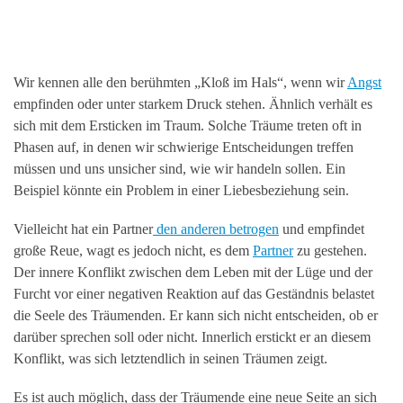
Wir kennen alle den berühmten „Kloß im Hals“, wenn wir
Angst
empfinden oder unter starkem Druck stehen. Ähnlich verhält es
sich mit dem Ersticken im Traum. Solche Träume treten oft in
Phasen auf, in denen wir schwierige Entscheidungen treffen
müssen und uns unsicher sind, wie wir handeln sollen. Ein
Beispiel könnte ein Problem in einer Liebesbeziehung sein.
Vielleicht hat ein Partner
den anderen betrogen
und empfindet
große Reue, wagt es jedoch nicht, es dem
Partner
zu gestehen.
Der innere Konflikt zwischen dem Leben mit der Lüge und der
Furcht vor einer negativen Reaktion auf das Geständnis belastet
die Seele des Träumenden. Er kann sich nicht entscheiden, ob er
darüber sprechen soll oder nicht. Innerlich erstickt er an diesem
Konflikt, was sich letztendlich in seinen Träumen zeigt.
Es ist auch möglich, dass der Träumende eine neue Seite an sich