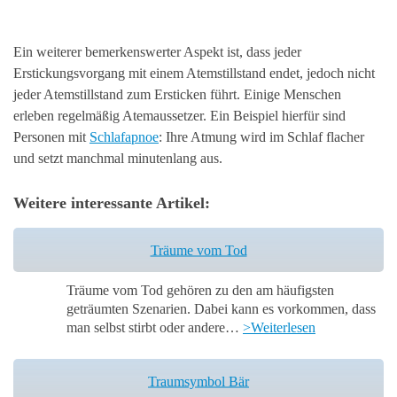
Ein weiterer bemerkenswerter Aspekt ist, dass jeder
Erstickungsvorgang mit einem Atemstillstand endet, jedoch nicht
jeder Atemstillstand zum Ersticken führt. Einige Menschen
erleben regelmäßig Atemaussetzer. Ein Beispiel hierfür sind
Personen mit
Schlafapnoe
: Ihre Atmung wird im Schlaf flacher
und setzt manchmal minutenlang aus.
Weitere interessante Artikel:
Träume vom Tod
Träume vom Tod gehören zu den am häufigsten
geträumten Szenarien. Dabei kann es vorkommen, dass
man selbst stirbt oder andere…
>Weiterlesen
Traumsymbol Bär