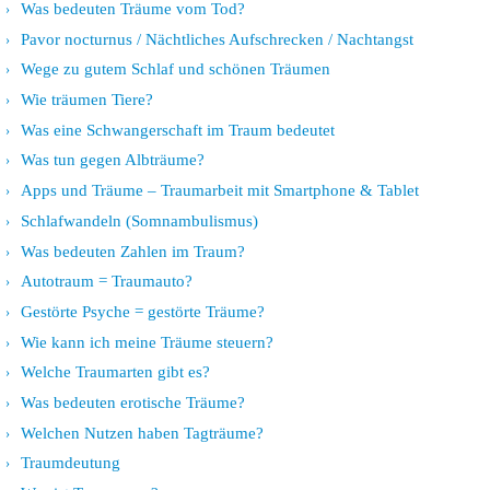
Was bedeuten Träume vom Tod?
Pavor nocturnus / Nächtliches Aufschrecken / Nachtangst
Wege zu gutem Schlaf und schönen Träumen
Wie träumen Tiere?
Was eine Schwangerschaft im Traum bedeutet
Was tun gegen Albträume?
Apps und Träume – Traumarbeit mit Smartphone & Tablet
Schlafwandeln (Somnambulismus)
Was bedeuten Zahlen im Traum?
Autotraum = Traumauto?
Gestörte Psyche = gestörte Träume?
Wie kann ich meine Träume steuern?
Welche Traumarten gibt es?
Was bedeuten erotische Träume?
Welchen Nutzen haben Tagträume?
Traumdeutung