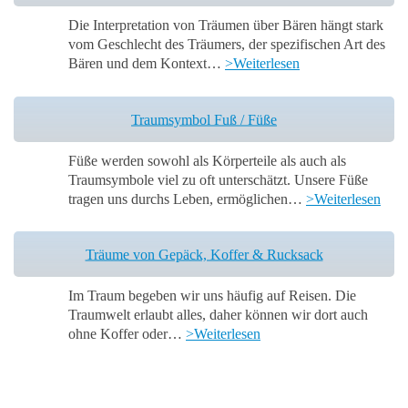
Die Interpretation von Träumen über Bären hängt stark
vom Geschlecht des Träumers, der spezifischen Art des
Bären und dem Kontext…
>Weiterlesen
Traumsymbol Fuß / Füße
Füße werden sowohl als Körperteile als auch als
Traumsymbole viel zu oft unterschätzt. Unsere Füße
tragen uns durchs Leben, ermöglichen…
>Weiterlesen
Träume von Gepäck, Koffer & Rucksack
Im Traum begeben wir uns häufig auf Reisen. Die
Traumwelt erlaubt alles, daher können wir dort auch
ohne Koffer oder…
>Weiterlesen