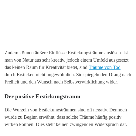
Zudem können äußere Einflüsse Erstickungsträume auslösen. Ist
man von Natur aus sehr kreativ, jedoch einem Umfeld ausgesetzt,
das keinen Raum für Kreativität bietet, sind
Träume von Tod
durch Ersticken nicht ungewöhnlich. Sie spiegeln den Drang nach
Freiheit und den Wunsch nach Selbstverwirklichung wider.
Der positive Erstickungstraum
Die Wurzeln von Erstickungsträumen sind oft negativ. Dennoch
wurde zu Beginn erwähnt, dass solche Träume häufig positiv
wirken können. Dies stellt keinen zwingenden Widerspruch dar.