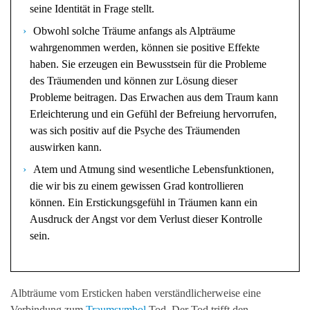
seine Identität in Frage stellt.
Obwohl solche Träume anfangs als Alpträume
wahrgenommen werden, können sie positive Effekte
haben. Sie erzeugen ein Bewusstsein für die Probleme
des Träumenden und können zur Lösung dieser
Probleme beitragen. Das Erwachen aus dem Traum kann
Erleichterung und ein Gefühl der Befreiung hervorrufen,
was sich positiv auf die Psyche des Träumenden
auswirken kann.
Atem und Atmung sind wesentliche Lebensfunktionen,
die wir bis zu einem gewissen Grad kontrollieren
können. Ein Erstickungsgefühl in Träumen kann ein
Ausdruck der Angst vor dem Verlust dieser Kontrolle
sein.
Albträume vom Ersticken haben verständlicherweise eine
Verbindung zum
Traumsymbol
Tod. Der Tod trifft den