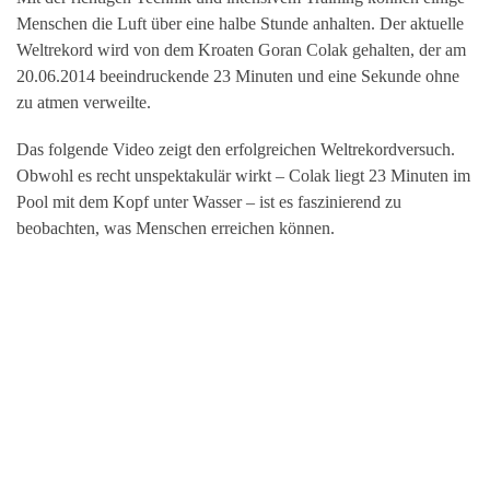
Menschen die Luft über eine halbe Stunde anhalten. Der aktuelle
Weltrekord wird von dem Kroaten Goran Colak gehalten, der am
20.06.2014 beeindruckende 23 Minuten und eine Sekunde ohne
zu atmen verweilte.
Das folgende Video zeigt den erfolgreichen Weltrekordversuch.
Obwohl es recht unspektakulär wirkt – Colak liegt 23 Minuten im
Pool mit dem Kopf unter Wasser – ist es faszinierend zu
beobachten, was Menschen erreichen können.