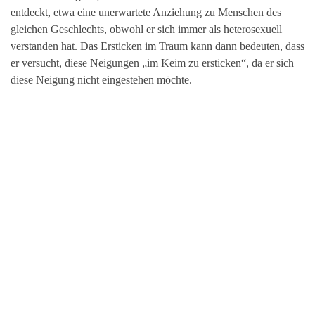
entdeckt, etwa eine unerwartete Anziehung zu Menschen des
gleichen Geschlechts, obwohl er sich immer als heterosexuell
verstanden hat. Das Ersticken im Traum kann dann bedeuten, dass
er versucht, diese Neigungen „im Keim zu ersticken“, da er sich
diese Neigung nicht eingestehen möchte.