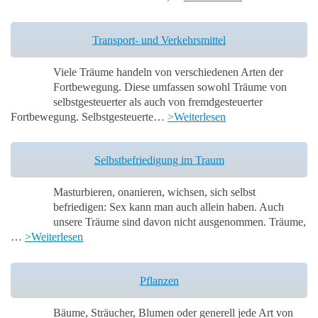
Transport- und Verkehrsmittel
Viele Träume handeln von verschiedenen Arten der
Fortbewegung. Diese umfassen sowohl Träume von
selbstgesteuerter als auch von fremdgesteuerter
Fortbewegung. Selbstgesteuerte…
>Weiterlesen
Selbstbefriedigung im Traum
Masturbieren, onanieren, wichsen, sich selbst
befriedigen: Sex kann man auch allein haben. Auch
unsere Träume sind davon nicht ausgenommen. Träume,
…
>Weiterlesen
Pflanzen
Bäume, Sträucher, Blumen oder generell jede Art von