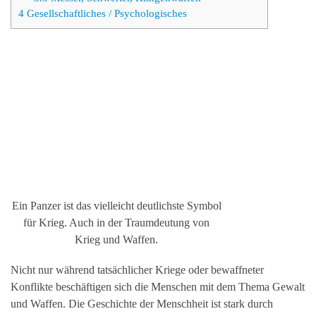
4
Gesellschaftliches / Psychologisches
Ein Panzer ist das vielleicht deutlichste Symbol
für Krieg. Auch in der Traumdeutung von
Krieg und Waffen.
Nicht nur während tatsächlicher Kriege oder bewaffneter
Konflikte beschäftigen sich die Menschen mit dem Thema Gewalt
und Waffen. Die Geschichte der Menschheit ist stark durch