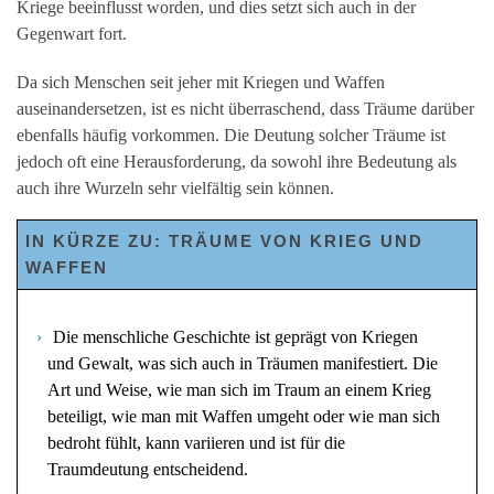
Kriege beeinflusst worden, und dies setzt sich auch in der
Gegenwart fort.
Da sich Menschen seit jeher mit Kriegen und Waffen
auseinandersetzen, ist es nicht überraschend, dass Träume darüber
ebenfalls häufig vorkommen. Die Deutung solcher Träume ist
jedoch oft eine Herausforderung, da sowohl ihre Bedeutung als
auch ihre Wurzeln sehr vielfältig sein können.
IN KÜRZE ZU: TRÄUME VON KRIEG UND
WAFFEN
Die menschliche Geschichte ist geprägt von Kriegen
und Gewalt, was sich auch in Träumen manifestiert. Die
Art und Weise, wie man sich im Traum an einem Krieg
beteiligt, wie man mit Waffen umgeht oder wie man sich
bedroht fühlt, kann variieren und ist für die
Traumdeutung entscheidend.