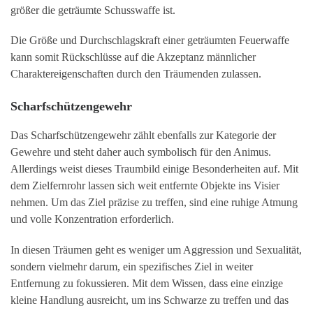
größer die geträumte Schusswaffe ist.
Die Größe und Durchschlagskraft einer geträumten Feuerwaffe
kann somit Rückschlüsse auf die Akzeptanz männlicher
Charaktereigenschaften durch den Träumenden zulassen.
Scharfschützengewehr
Das Scharfschützengewehr zählt ebenfalls zur Kategorie der
Gewehre und steht daher auch symbolisch für den Animus.
Allerdings weist dieses Traumbild einige Besonderheiten auf. Mit
dem Zielfernrohr lassen sich weit entfernte Objekte ins Visier
nehmen. Um das Ziel präzise zu treffen, sind eine ruhige Atmung
und volle Konzentration erforderlich.
In diesen Träumen geht es weniger um Aggression und Sexualität,
sondern vielmehr darum, ein spezifisches Ziel in weiter
Entfernung zu fokussieren. Mit dem Wissen, dass eine einzige
kleine Handlung ausreicht, um ins Schwarze zu treffen und das