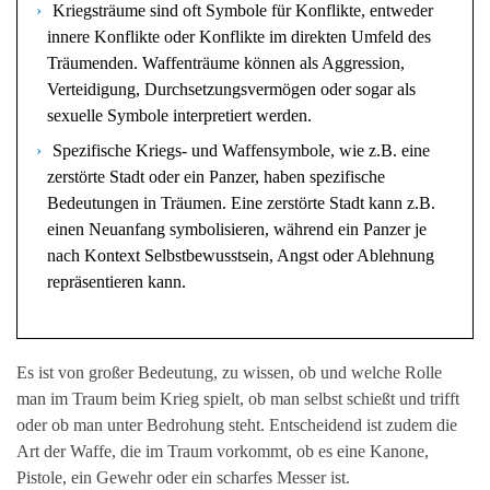
Kriegsträume sind oft Symbole für Konflikte, entweder
innere Konflikte oder Konflikte im direkten Umfeld des
Träumenden. Waffenträume können als Aggression,
Verteidigung, Durchsetzungsvermögen oder sogar als
sexuelle Symbole interpretiert werden.
Spezifische Kriegs- und Waffensymbole, wie z.B. eine
zerstörte Stadt oder ein Panzer, haben spezifische
Bedeutungen in Träumen. Eine zerstörte Stadt kann z.B.
einen Neuanfang symbolisieren, während ein Panzer je
nach Kontext Selbstbewusstsein, Angst oder Ablehnung
repräsentieren kann.
Es ist von großer Bedeutung, zu wissen, ob und welche Rolle
man im Traum beim Krieg spielt, ob man selbst schießt und trifft
oder ob man unter Bedrohung steht. Entscheidend ist zudem die
Art der Waffe, die im Traum vorkommt, ob es eine Kanone,
Pistole, ein Gewehr oder ein scharfes Messer ist.