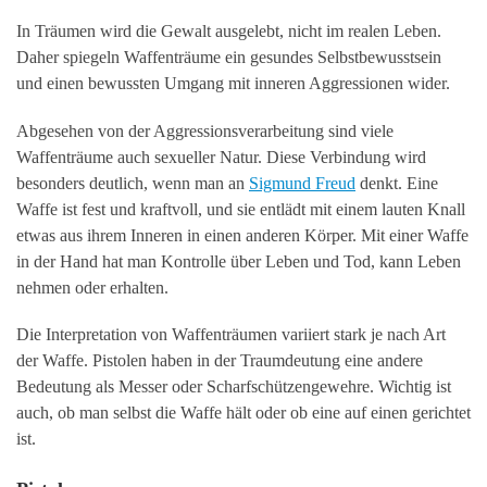
In Träumen wird die Gewalt ausgelebt, nicht im realen Leben.
Daher spiegeln Waffenträume ein gesundes Selbstbewusstsein
und einen bewussten Umgang mit inneren Aggressionen wider.
Abgesehen von der Aggressionsverarbeitung sind viele
Waffenträume auch sexueller Natur. Diese Verbindung wird
besonders deutlich, wenn man an
Sigmund Freud
denkt. Eine
Waffe ist fest und kraftvoll, und sie entlädt mit einem lauten Knall
etwas aus ihrem Inneren in einen anderen Körper. Mit einer Waffe
in der Hand hat man Kontrolle über Leben und Tod, kann Leben
nehmen oder erhalten.
Die Interpretation von Waffenträumen variiert stark je nach Art
der Waffe. Pistolen haben in der Traumdeutung eine andere
Bedeutung als Messer oder Scharfschützengewehre. Wichtig ist
auch, ob man selbst die Waffe hält oder ob eine auf einen gerichtet
ist.