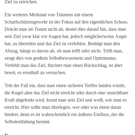
Ziel zu erreichen.
Ein weiteres Merkmal von Träumen mit einem
Scharfschützengewehr ist der Fokus auf den eigentlichen Schuss.
Drückt man im Traum nicht ab, deutet dies darauf hin, dass man
sein Ziel zwar klar vor Augen hat, jedoch möglicherweise Angst
hat, zu übereilen und das Ziel zu verfehlen. Betätigt man den
Abzug, hängt es davon ab, ob man trifft oder nicht. Trifft man,
zeugt dies von großem Selbstbewusstsein und Optimismus.
Verfehlt man das Ziel, fürchtet man einen Rückschlag, ist aber
bereit, es ernsthaft zu versuchen.
Tritt der Fall ein, dass man einen sicheren Treffer landen würde,
die Kugel aber das Ziel nicht erreicht oder durch eine unsichtbare
Kraft abgelenkt wird, kennt man sein Ziel und weiß, wie man es
erreicht. Hier sollte man überlegen, wer oder was einen daran
hindert, denn es ist wahrscheinlich ein äußerer Einfluss, der die
Selbstentfaltung hemmt.