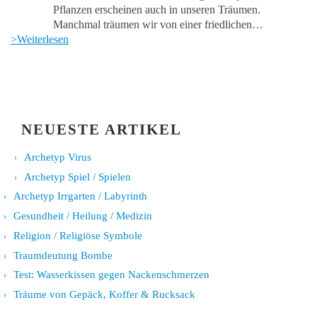
Pflanzen erscheinen auch in unseren Träumen.
Manchmal träumen wir von einer friedlichen…
>Weiterlesen
NEUESTE ARTIKEL
Archetyp Virus
Archetyp Spiel / Spielen
Archetyp Irrgarten / Labyrinth
Gesundheit / Heilung / Medizin
Religion / Religiöse Symbole
Traumdeutung Bombe
Test: Wasserkissen gegen Nackenschmerzen
Träume von Gepäck, Koffer & Rucksack