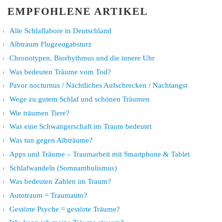
EMPFOHLENE ARTIKEL
Alle Schlaflabore in Deutschland
Albtraum Flugzeugabsturz
Chronotypen, Biorhythmus und die innere Uhr
Was bedeuten Träume vom Tod?
Pavor nocturnus / Nächtliches Aufschrecken / Nachtangst
Wege zu gutem Schlaf und schönen Träumen
Wie träumen Tiere?
Was eine Schwangerschaft im Traum bedeutet
Was tun gegen Albträume?
Apps und Träume – Traumarbeit mit Smartphone & Tablet
Schlafwandeln (Somnambulismus)
Was bedeuten Zahlen im Traum?
Autotraum = Traumauto?
Gestörte Psyche = gestörte Träume?