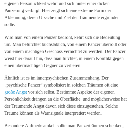
eigenen Persönlichkeit wehrt und sich hinter einer dicken
Panzerung verbirgt. Hier zeigt sich eine extreme Form der
Ablehnung, deren Ursache und Ziel der Träumende ergründen
sollte.
Wird man von einem Panzer bedroht, kehrt sich die Bedeutung
um. Man befürchtet buchstäblich, von einem Panzer überrollt oder
von einem mächtigen Geschoss vernichtet zu werden. Der Panzer
weist hier darauf hin, dass man fürchtet, in einem Konflikt gegen
einen übermächtigen Gegner zu verlieren.
Ähnlich ist es im innerpsychischen Zusammenhang. Der
„psychische Panzer“ symbolisiert in solchen Träumen oft eine
große Angst
vor sich selbst. Bestimmte Aspekte der eigenen
Persönlichkeit drängen an die Oberfläche, und möglicherweise hat
der Träumende Angst davor, sich diese einzugestehen. Solche
Träume können als Warnsignale interpretiert werden.
Besondere Aufmerksamkeit sollte man Panzerträumen schenken,