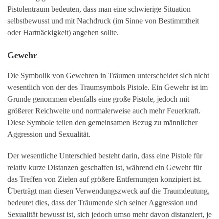
Pistolentraum bedeuten, dass man eine schwierige Situation
selbstbewusst und mit Nachdruck (im Sinne von Bestimmtheit
oder Hartnäckigkeit) angehen sollte.
Gewehr
Die Symbolik von Gewehren in Träumen unterscheidet sich nicht
wesentlich von der des Traumsymbols Pistole. Ein Gewehr ist im
Grunde genommen ebenfalls eine große Pistole, jedoch mit
größerer Reichweite und normalerweise auch mehr Feuerkraft.
Diese Symbole teilen den gemeinsamen Bezug zu männlicher
Aggression und Sexualität.
Der wesentliche Unterschied besteht darin, dass eine Pistole für
relativ kurze Distanzen geschaffen ist, während ein Gewehr für
das Treffen von Zielen auf größere Entfernungen konzipiert ist.
Überträgt man diesen Verwendungszweck auf die Traumdeutung,
bedeutet dies, dass der Träumende sich seiner Aggression und
Sexualität bewusst ist, sich jedoch umso mehr davon distanziert, je