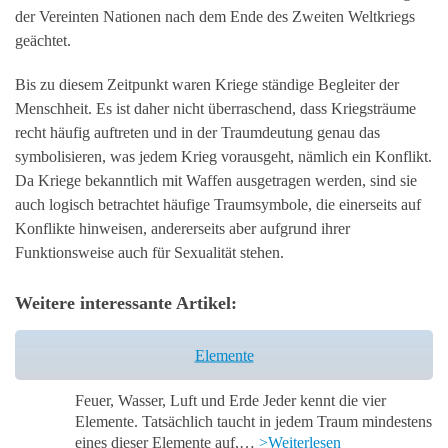
der Vereinten Nationen nach dem Ende des Zweiten Weltkriegs
geächtet.
Bis zu diesem Zeitpunkt waren Kriege ständige Begleiter der
Menschheit. Es ist daher nicht überraschend, dass Kriegsträume
recht häufig auftreten und in der Traumdeutung genau das
symbolisieren, was jedem Krieg vorausgeht, nämlich ein Konflikt.
Da Kriege bekanntlich mit Waffen ausgetragen werden, sind sie
auch logisch betrachtet häufige Traumsymbole, die einerseits auf
Konflikte hinweisen, andererseits aber aufgrund ihrer
Funktionsweise auch für Sexualität stehen.
Weitere interessante Artikel:
Elemente
Feuer, Wasser, Luft und Erde Jeder kennt die vier
Elemente. Tatsächlich taucht in jedem Traum mindestens
eines dieser Elemente auf,…
>Weiterlesen