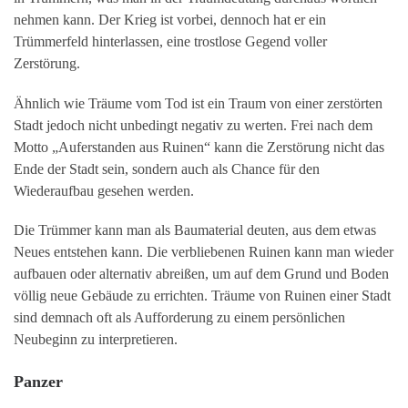
nehmen kann. Der Krieg ist vorbei, dennoch hat er ein
Trümmerfeld hinterlassen, eine trostlose Gegend voller
Zerstörung.
Ähnlich wie Träume vom Tod ist ein Traum von einer zerstörten
Stadt jedoch nicht unbedingt negativ zu werten. Frei nach dem
Motto „Auferstanden aus Ruinen“ kann die Zerstörung nicht das
Ende der Stadt sein, sondern auch als Chance für den
Wiederaufbau gesehen werden.
Die Trümmer kann man als Baumaterial deuten, aus dem etwas
Neues entstehen kann. Die verbliebenen Ruinen kann man wieder
aufbauen oder alternativ abreißen, um auf dem Grund und Boden
völlig neue Gebäude zu errichten. Träume von Ruinen einer Stadt
sind demnach oft als Aufforderung zu einem persönlichen
Neubeginn zu interpretieren.
Panzer