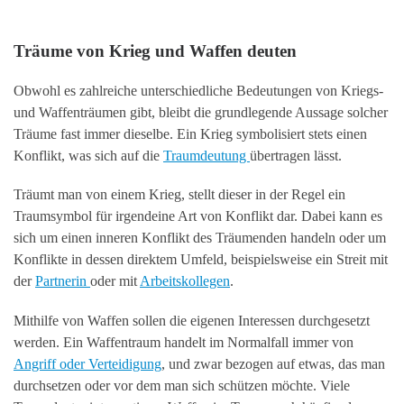
Träume von Krieg und Waffen deuten
Obwohl es zahlreiche unterschiedliche Bedeutungen von Kriegs-
und Waffenträumen gibt, bleibt die grundlegende Aussage solcher
Träume fast immer dieselbe. Ein Krieg symbolisiert stets einen
Konflikt, was sich auf die
Traumdeutung
übertragen lässt.
Träumt man von einem Krieg, stellt dieser in der Regel ein
Traumsymbol für irgendeine Art von Konflikt dar. Dabei kann es
sich um einen inneren Konflikt des Träumenden handeln oder um
Konflikte in dessen direktem Umfeld, beispielsweise ein Streit mit
der
Partnerin
oder mit
Arbeitskollegen
.
Mithilfe von Waffen sollen die eigenen Interessen durchgesetzt
werden. Ein Waffentraum handelt im Normalfall immer von
Angriff oder Verteidigung
, und zwar bezogen auf etwas, das man
durchsetzen oder vor dem man sich schützen möchte. Viele