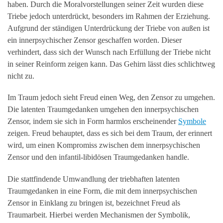
haben. Durch die Moralvorstellungen seiner Zeit wurden diese
Triebe jedoch unterdrückt, besonders im Rahmen der Erziehung.
Aufgrund der ständigen Unterdrückung der Triebe von außen ist
ein innerpsychischer Zensor geschaffen worden. Dieser
verhindert, dass sich der Wunsch nach Erfüllung der Triebe nicht
in seiner Reinform zeigen kann. Das Gehirn lässt dies schlichtweg
nicht zu.
Im Traum jedoch sieht Freud einen Weg, den Zensor zu umgehen.
Die latenten Traumgedanken umgehen den innerpsychischen
Zensor, indem sie sich in Form harmlos erscheinender
Symbole
zeigen. Freud behauptet, dass es sich bei dem Traum, der erinnert
wird, um einen Kompromiss zwischen dem innerpsychischen
Zensor und den infantil-libidösen Traumgedanken handle.
Die stattfindende Umwandlung der triebhaften latenten
Traumgedanken in eine Form, die mit dem innerpsychischen
Zensor in Einklang zu bringen ist, bezeichnet Freud als
Traumarbeit. Hierbei werden Mechanismen der Symbolik,