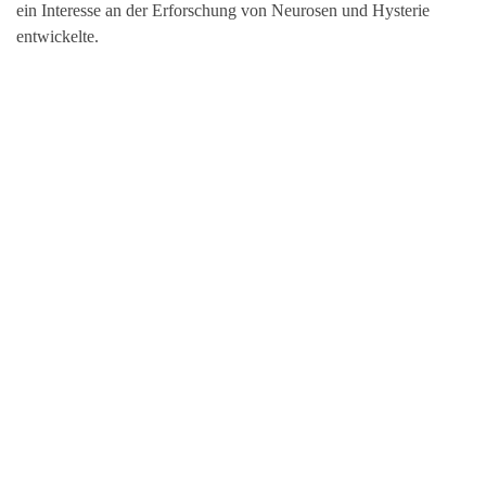
ein Interesse an der Erforschung von Neurosen und Hysterie
entwickelte.