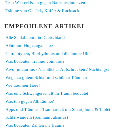
Test: Wasserkissen gegen Nackenschmerzen
Träume von Gepäck, Koffer & Rucksack
EMPFOHLENE ARTIKEL
Alle Schlaflabore in Deutschland
Albtraum Flugzeugabsturz
Chronotypen, Biorhythmus und die innere Uhr
Was bedeuten Träume vom Tod?
Pavor nocturnus / Nächtliches Aufschrecken / Nachtangst
Wege zu gutem Schlaf und schönen Träumen
Wie träumen Tiere?
Was eine Schwangerschaft im Traum bedeutet
Was tun gegen Albträume?
Apps und Träume – Traumarbeit mit Smartphone & Tablet
Schlafwandeln (Somnambulismus)
Was bedeuten Zahlen im Traum?