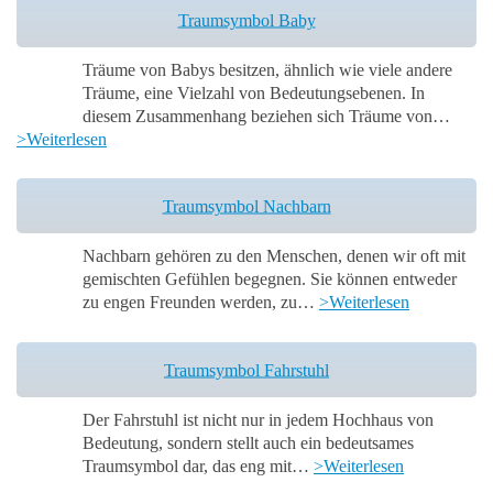
Traumsymbol Baby
Träume von Babys besitzen, ähnlich wie viele andere
Träume, eine Vielzahl von Bedeutungsebenen. In
diesem Zusammenhang beziehen sich Träume von…
>Weiterlesen
Traumsymbol Nachbarn
Nachbarn gehören zu den Menschen, denen wir oft mit
gemischten Gefühlen begegnen. Sie können entweder
zu engen Freunden werden, zu…
>Weiterlesen
Traumsymbol Fahrstuhl
Der Fahrstuhl ist nicht nur in jedem Hochhaus von
Bedeutung, sondern stellt auch ein bedeutsames
Traumsymbol dar, das eng mit…
>Weiterlesen