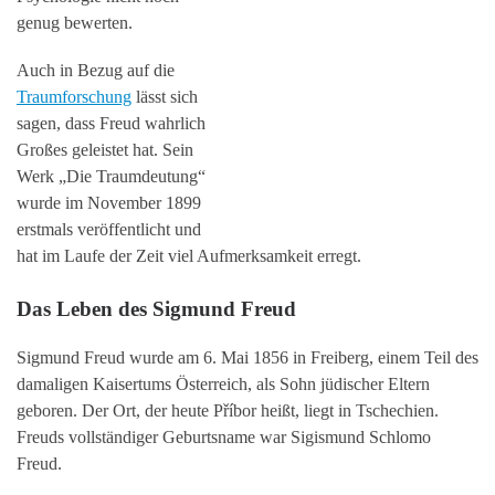
genug bewerten.
Auch in Bezug auf die
Traumforschung
lässt sich
sagen, dass Freud wahrlich
Großes geleistet hat. Sein
Werk „Die Traumdeutung“
wurde im November 1899
erstmals veröffentlicht und
hat im Laufe der Zeit viel Aufmerksamkeit erregt.
Das Leben des Sigmund Freud
Sigmund Freud wurde am 6. Mai 1856 in Freiberg, einem Teil des
damaligen Kaisertums Österreich, als Sohn jüdischer Eltern
geboren. Der Ort, der heute Příbor heißt, liegt in Tschechien.
Freuds vollständiger Geburtsname war Sigismund Schlomo
Freud.