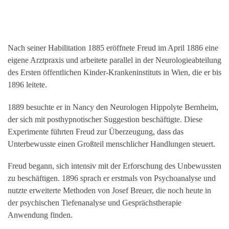
Nach seiner Habilitation 1885 eröffnete Freud im April 1886 eine
eigene Arztpraxis und arbeitete parallel in der Neurologieabteilung
des Ersten öffentlichen Kinder-Krankeninstituts in Wien, die er bis
1896 leitete.
1889 besuchte er in Nancy den Neurologen Hippolyte Bernheim,
der sich mit posthypnotischer Suggestion beschäftigte. Diese
Experimente führten Freud zur Überzeugung, dass das
Unterbewusste einen Großteil menschlicher Handlungen steuert.
Freud begann, sich intensiv mit der Erforschung des Unbewussten
zu beschäftigen. 1896 sprach er erstmals von Psychoanalyse und
nutzte erweiterte Methoden von Josef Breuer, die noch heute in
der psychischen Tiefenanalyse und Gesprächstherapie
Anwendung finden.