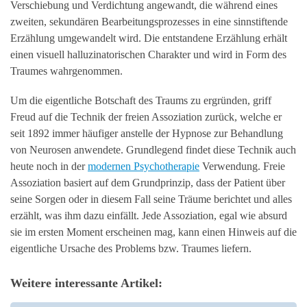
Verschiebung und Verdichtung angewandt, die während eines
zweiten, sekundären Bearbeitungsprozesses in eine sinnstiftende
Erzählung umgewandelt wird. Die entstandene Erzählung erhält
einen visuell halluzinatorischen Charakter und wird in Form des
Traumes wahrgenommen.
Um die eigentliche Botschaft des Traums zu ergründen, griff
Freud auf die Technik der freien Assoziation zurück, welche er
seit 1892 immer häufiger anstelle der Hypnose zur Behandlung
von Neurosen anwendete. Grundlegend findet diese Technik auch
heute noch in der
modernen Psychotherapie
Verwendung. Freie
Assoziation basiert auf dem Grundprinzip, dass der Patient über
seine Sorgen oder in diesem Fall seine Träume berichtet und alles
erzählt, was ihm dazu einfällt. Jede Assoziation, egal wie absurd
sie im ersten Moment erscheinen mag, kann einen Hinweis auf die
eigentliche Ursache des Problems bzw. Traumes liefern.
Weitere interessante Artikel: