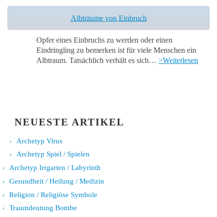
Albträume von Einbruch
Opfer eines Einbruchs zu werden oder einen
Eindringling zu bemerken ist für viele Menschen ein
Albtraum. Tatsächlich verhält es sich…
>Weiterlesen
NEUESTE ARTIKEL
Archetyp Virus
Archetyp Spiel / Spielen
Archetyp Irrgarten / Labyrinth
Gesundheit / Heilung / Medizin
Religion / Religiöse Symbole
Traumdeutung Bombe