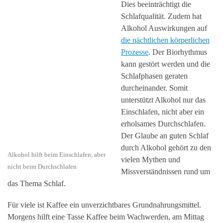
Dies beeinträchtigt die
Schlafqualität. Zudem hat
Alkohol Auswirkungen auf
die nächtlichen körperlichen
Prozesse
. Der Biorhythmus
kann gestört werden und die
Schlafphasen geraten
durcheinander. Somit
unterstützt Alkohol nur das
Einschlafen, nicht aber ein
erholsames Durchschlafen.
Der Glaube an guten Schlaf
durch Alkohol gehört zu den
Alkohol hilft beim Einschlafen, aber
vielen Mythen und
nicht beim Durchschlafen
Missverständnissen rund um
das Thema Schlaf.
Für viele ist Kaffee ein unverzichtbares Grundnahrungsmittel.
Morgens hilft eine Tasse Kaffee beim Wachwerden, am Mittag