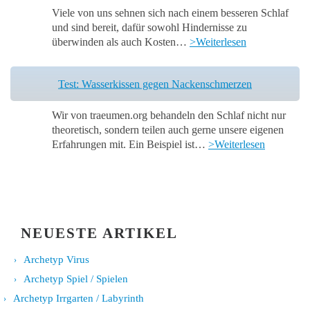
Viele von uns sehnen sich nach einem besseren Schlaf
und sind bereit, dafür sowohl Hindernisse zu
überwinden als auch Kosten…
>Weiterlesen
Test: Wasserkissen gegen Nackenschmerzen
Wir von traeumen.org behandeln den Schlaf nicht nur
theoretisch, sondern teilen auch gerne unsere eigenen
Erfahrungen mit. Ein Beispiel ist…
>Weiterlesen
NEUESTE ARTIKEL
Archetyp Virus
Archetyp Spiel / Spielen
Archetyp Irrgarten / Labyrinth