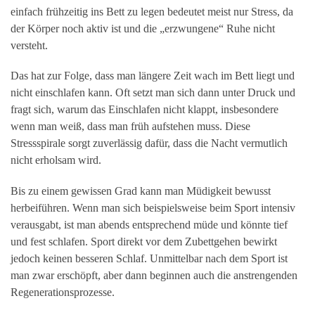
einfach frühzeitig ins Bett zu legen bedeutet meist nur Stress, da
der Körper noch aktiv ist und die „erzwungene“ Ruhe nicht
versteht.
Das hat zur Folge, dass man längere Zeit wach im Bett liegt und
nicht einschlafen kann. Oft setzt man sich dann unter Druck und
fragt sich, warum das Einschlafen nicht klappt, insbesondere
wenn man weiß, dass man früh aufstehen muss. Diese
Stressspirale sorgt zuverlässig dafür, dass die Nacht vermutlich
nicht erholsam wird.
Bis zu einem gewissen Grad kann man Müdigkeit bewusst
herbeiführen. Wenn man sich beispielsweise beim Sport intensiv
verausgabt, ist man abends entsprechend müde und könnte tief
und fest schlafen. Sport direkt vor dem Zubettgehen bewirkt
jedoch keinen besseren Schlaf. Unmittelbar nach dem Sport ist
man zwar erschöpft, aber dann beginnen auch die anstrengenden
Regenerationsprozesse.