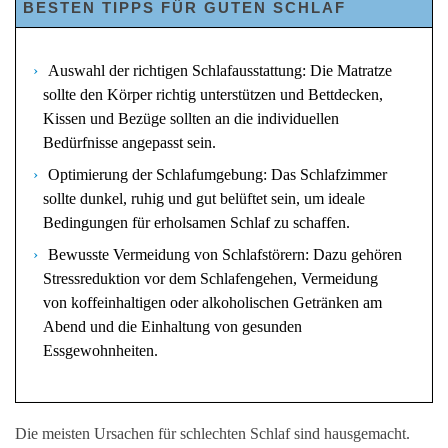
BESTEN TIPPS FÜR GUTEN SCHLAF
Auswahl der richtigen Schlafausstattung: Die Matratze
sollte den Körper richtig unterstützen und Bettdecken,
Kissen und Bezüge sollten an die individuellen
Bedürfnisse angepasst sein.
Optimierung der Schlafumgebung: Das Schlafzimmer
sollte dunkel, ruhig und gut belüftet sein, um ideale
Bedingungen für erholsamen Schlaf zu schaffen.
Bewusste Vermeidung von Schlafstörern: Dazu gehören
Stressreduktion vor dem Schlafengehen, Vermeidung
von koffeinhaltigen oder alkoholischen Getränken am
Abend und die Einhaltung von gesunden
Essgewohnheiten.
Die meisten Ursachen für schlechten Schlaf sind hausgemacht.