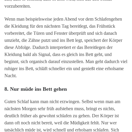
vorzubereiten.
Wenn man beispielsweise jeden Abend vor dem Schlafengehen
die Kleidung für den nächsten Tag bereitlegt, das Frühstück
vorbereitet, die Türen und Fenster überprüft und sich danach
umzieht, die Zähne putzt und ins Bett legt, speichert der Körper
diese Abfolge. Dadurch interpretiert er das Bereitlegen der
Kleidung bald als Signal, dass es gleich ins Bett geht, und
beginnt, sich organisch darauf einzustellen. Man geht dadurch viel
ruhiger ins Bett, schläft schneller ein und genießt eine erholsame
Nacht.
8. Nur müde ins Bett gehen
Guten Schlaf kann man nicht erzwingen. Selbst wenn man am
nächsten Morgen sehr früh aufstehen muss, bringt es nichts,
deutlich früher als gewohnt schlafen zu gehen. Der Körper ist
dann oft noch nicht bereit, weil die Müdigkeit fehlt. Nur wer
tatsächlich müde ist, wird schnell und erholsam schlafen. Sich