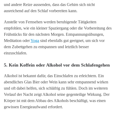
und andere Reize aussenden, dass das Gehirn sich nicht
ausreichend auf den Schlaf vorbereiten kann.
Anstelle von Fernsehen werden beruhigende Tätigkeiten
empfohlen, wie ein kleiner Spaziergang oder die Vorbereitung des
Frühstücks für den nächsten Morgen. Entspannungsübungen,
Meditation oder
Yoga
sind ebenfalls gut geeignet, um sich vor
dem Zubettgehen zu entspannen und letztlich besser
einzuschlafen.
5. Kein Koffein oder Alkohol vor dem Schlafengehen
Alkohol ist bekannt dafür, das Einschlafen zu erleichtern. Ein
abendliches Glas Bier oder Wein kann sehr entspannend wirken
und oft dabei helfen, sich schläfrig zu fühlen. Doch im weiteren
Verlauf der Nacht zeigt Alkohol seine gegenteilige Wirkung. Der
Körper ist mit dem Abbau des Alkohols beschäftigt, was einen
gewissen Energieaufwand erfordert.