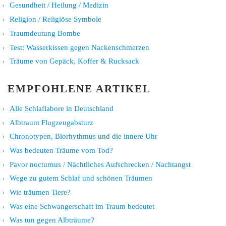
Gesundheit / Heilung / Medizin
Religion / Religiöse Symbole
Traumdeutung Bombe
Test: Wasserkissen gegen Nackenschmerzen
Träume von Gepäck, Koffer & Rucksack
EMPFOHLENE ARTIKEL
Alle Schlaflabore in Deutschland
Albtraum Flugzeugabsturz
Chronotypen, Biorhythmus und die innere Uhr
Was bedeuten Träume vom Tod?
Pavor nocturnus / Nächtliches Aufschrecken / Nachtangst
Wege zu gutem Schlaf und schönen Träumen
Wie träumen Tiere?
Was eine Schwangerschaft im Traum bedeutet
Was tun gegen Albträume?