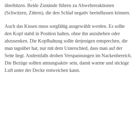
überhitzen. Beide Zustände führen zu Abwehrreaktionen
(Schwitzen, Zittern), die den Schlaf negativ beeinflussen können.
Auch das Kissen muss sorgfältig ausgewählt werden. Es sollte
den Kopf stabil in Position halten, ohne ihn anzuheben oder
abzusenken. Die Kopfhaltung sollte derjenigen entsprechen, die
man tagsüber hat, nur mit dem Unterschied, dass man auf der
Seite liegt. Andernfalls drohen Verspannungen im Nackenbereich.
Die Bezüge sollten atmungsaktiv sein, damit warme und stickige
Luft unter der Decke entweichen kann.