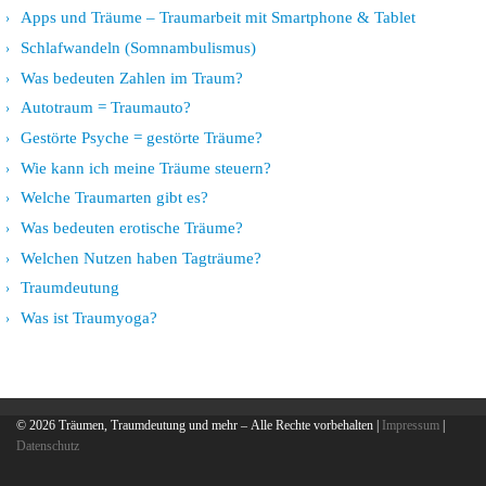
Apps und Träume – Traumarbeit mit Smartphone & Tablet
Schlafwandeln (Somnambulismus)
Was bedeuten Zahlen im Traum?
Autotraum = Traumauto?
Gestörte Psyche = gestörte Träume?
Wie kann ich meine Träume steuern?
Welche Traumarten gibt es?
Was bedeuten erotische Träume?
Welchen Nutzen haben Tagträume?
Traumdeutung
Was ist Traumyoga?
© 2026
Träumen, Traumdeutung und mehr
– Alle Rechte vorbehalten |
Impressum
|
Datenschutz