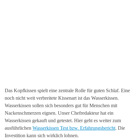
Das Kopfkissen spielt eine zentrale Rolle für guten Schlaf. Eine
noch nicht weit verbreitete Kissenart ist das Wasserkissen.
Wasserkissen sollen sich besonders gut für Menschen mit
Nackenschmerzen eignen. Unser Chefredakteur hat ein
Wasserkissen gekauft und getestet. Hier geht es weiter zum
ausführlichen
Wasserkissen Test bzw. Erfahrungsbericht
. Die
Investition kann sich wirklich lohnen.