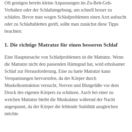
Oft genügen bereits kleine Anpassungen im Zu-Bett-Geh-
Verhalten oder der Schlafumgebung, um schnell besser zu
schlafen. Bevor man wegen Schlafproblemen einen Arzt aufsucht
oder zu Schlaftabletten greift, sollte man zunächst diese Tipps
beachten:
1. Die richtige Matratze für einen besseren Schlaf
Eine Hauptursache von Schlafproblemen ist die Matratze. Wenn
die Matratze nicht den passenden Härtegrad hat, wird erholsamer
Schlaf zur Herausforderung. Eine zu harte Matratze kann
Verspannungen hervorrufen, da der Körper durch
Muskelkontraktion versucht, Nerven und Blutgefäße vor dem
Druck des eigenen Körpers zu schützen. Auch bei einer zu
weichen Matratze bleibt die Muskulatur während der Nacht
angespannt, da der Körper die fehlende Stabilität ausgleichen
möchte.