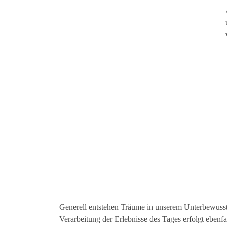
Generell entstehen Träume in unserem Unterbewusst
Verarbeitung der Erlebnisse des Tages erfolgt eben