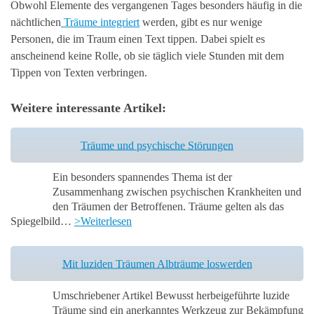
Obwohl Elemente des vergangenen Tages besonders häufig in die
nächtlichen
Träume integriert
werden, gibt es nur wenige
Personen, die im Traum einen Text tippen. Dabei spielt es
anscheinend keine Rolle, ob sie täglich viele Stunden mit dem
Tippen von Texten verbringen.
Weitere interessante Artikel:
Träume und psychische Störungen
Ein besonders spannendes Thema ist der
Zusammenhang zwischen psychischen Krankheiten und
den Träumen der Betroffenen. Träume gelten als das
Spiegelbild…
>Weiterlesen
Mit luziden Träumen Albträume loswerden
Umschriebener Artikel Bewusst herbeigeführte luzide
Träume sind ein anerkanntes Werkzeug zur Bekämpfung