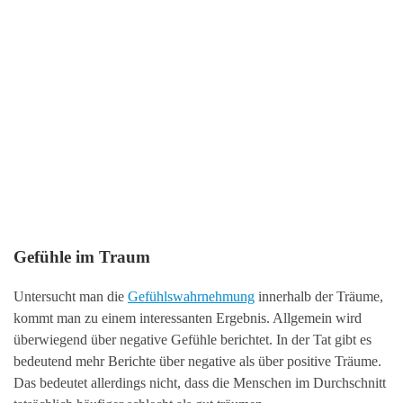
Gefühle im Traum
Untersucht man die
Gefühlswahrnehmung
innerhalb der Träume,
kommt man zu einem interessanten Ergebnis. Allgemein wird
überwiegend über negative Gefühle berichtet. In der Tat gibt es
bedeutend mehr Berichte über negative als über positive Träume.
Das bedeutet allerdings nicht, dass die Menschen im Durchschnitt