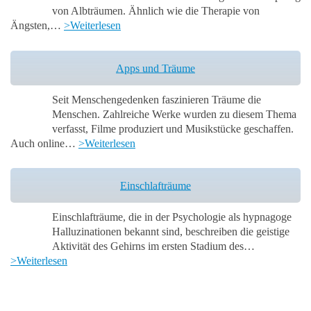
von Albträumen. Ähnlich wie die Therapie von
Ängsten,…
>Weiterlesen
Apps und Träume
Seit Menschengedenken faszinieren Träume die
Menschen. Zahlreiche Werke wurden zu diesem Thema
verfasst, Filme produziert und Musikstücke geschaffen.
Auch online…
>Weiterlesen
Einschlafträume
Einschlafträume, die in der Psychologie als hypnagoge
Halluzinationen bekannt sind, beschreiben die geistige
Aktivität des Gehirns im ersten Stadium des…
>Weiterlesen