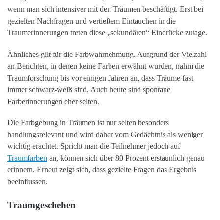
wenn man sich intensiver mit den Träumen beschäftigt. Erst bei
gezielten Nachfragen und vertieftem Eintauchen in die
Traumerinnerungen treten diese „sekundären“ Eindrücke zutage.
Ähnliches gilt für die Farbwahrnehmung. Aufgrund der Vielzahl
an Berichten, in denen keine Farben erwähnt wurden, nahm die
Traumforschung bis vor einigen Jahren an, dass Träume fast
immer schwarz-weiß sind. Auch heute sind spontane
Farberinnerungen eher selten.
Die Farbgebung in Träumen ist nur selten besonders
handlungsrelevant und wird daher vom Gedächtnis als weniger
wichtig erachtet. Spricht man die Teilnehmer jedoch auf
Traumfarben
an, können sich über 80 Prozent erstaunlich genau
erinnern. Erneut zeigt sich, dass gezielte Fragen das Ergebnis
beeinflussen.
Traumgeschehen