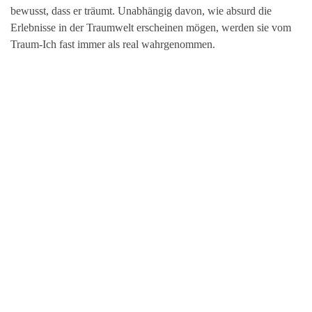
bewusst, dass er träumt. Unabhängig davon, wie absurd die
Erlebnisse in der Traumwelt erscheinen mögen, werden sie vom
Traum-Ich fast immer als real wahrgenommen.