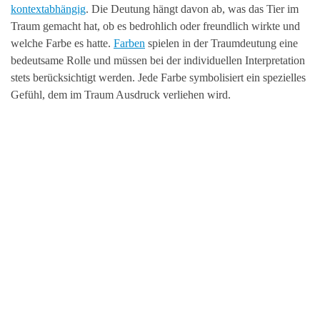
kontextabhängig
. Die Deutung hängt davon ab, was das Tier im
Traum gemacht hat, ob es bedrohlich oder freundlich wirkte und
welche Farbe es hatte.
Farben
spielen in der Traumdeutung eine
bedeutsame Rolle und müssen bei der individuellen Interpretation
stets berücksichtigt werden. Jede Farbe symbolisiert ein spezielles
Gefühl, dem im Traum Ausdruck verliehen wird.