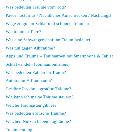
Was bedeuten Träume vom Tod?
Pavor nocturnus / Nächtliches Aufschrecken / Nachtangst
Wege zu gutem Schlaf und schönen Träumen
Wie träumen Tiere?
Was eine Schwangerschaft im Traum bedeutet
Was tun gegen Albträume?
Apps und Träume – Traumarbeit mit Smartphone & Tablet
Schlafwandeln (Somnambulismus)
Was bedeuten Zahlen im Traum?
Autotraum = Traumauto?
Gestörte Psyche = gestörte Träume?
Wie kann ich meine Träume steuern?
Welche Traumarten gibt es?
Was bedeuten erotische Träume?
Welchen Nutzen haben Tagträume?
Traumdeutung