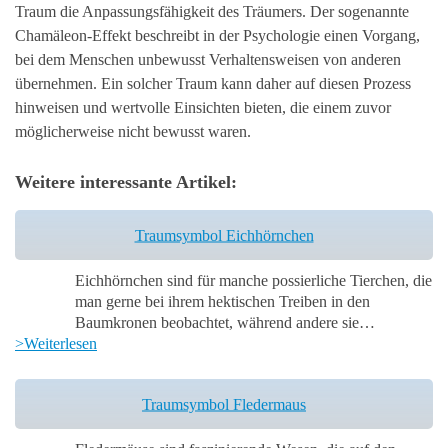
Traum die Anpassungsfähigkeit des Träumers. Der sogenannte
Chamäleon-Effekt beschreibt in der Psychologie einen Vorgang,
bei dem Menschen unbewusst Verhaltensweisen von anderen
übernehmen. Ein solcher Traum kann daher auf diesen Prozess
hinweisen und wertvolle Einsichten bieten, die einem zuvor
möglicherweise nicht bewusst waren.
Weitere interessante Artikel:
Traumsymbol Eichhörnchen
Eichhörnchen sind für manche possierliche Tierchen, die
man gerne bei ihrem hektischen Treiben in den
Baumkronen beobachtet, während andere sie…
>Weiterlesen
Traumsymbol Fledermaus