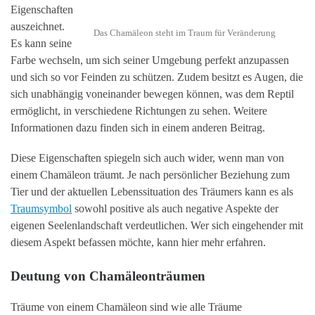
Eigenschaften
auszeichnet.
Das Chamäleon steht im Traum für Veränderung
Es kann seine
Farbe wechseln, um sich seiner Umgebung perfekt anzupassen
und sich so vor Feinden zu schützen. Zudem besitzt es Augen, die
sich unabhängig voneinander bewegen können, was dem Reptil
ermöglicht, in verschiedene Richtungen zu sehen. Weitere
Informationen dazu finden sich in einem anderen Beitrag.
Diese Eigenschaften spiegeln sich auch wider, wenn man von
einem Chamäleon träumt. Je nach persönlicher Beziehung zum
Tier und der aktuellen Lebenssituation des Träumers kann es als
Traumsymbol
sowohl positive als auch negative Aspekte der
eigenen Seelenlandschaft verdeutlichen. Wer sich eingehender mit
diesem Aspekt befassen möchte, kann hier mehr erfahren.
Deutung von Chamäleonträumen
Träume von einem Chamäleon sind wie alle Träume