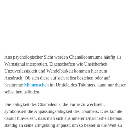
Aus psychologischer Sicht werden Chamäleonträume häufig als
Warnsignal interpretiert. Eigenschaften wie Unsicherheit,
Unzuverlässigkeit und Wandelbarkeit kommen hier zum
Ausdruck. Ob sich diese auf sich selbst beziehen oder auf
bestimmte
Mitmenschen
im Umfeld des Träumers, kann nur dieser
selbst herausfinden.
Die Fähigkeit des Chamäleons, die Farbe zu wechseln,
symbolisiert die Anpassungsfähigkeit des Träumers. Dies könnte
darauf hinweisen, dass man sich aus innerer Unsicherheit heraus
ständig an seine Umgebung anpasst, um so besser in die Welt zu