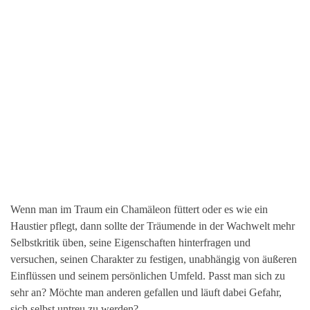
Wenn man im Traum ein Chamäleon füttert oder es wie ein
Haustier pflegt, dann sollte der Träumende in der Wachwelt mehr
Selbstkritik üben, seine Eigenschaften hinterfragen und
versuchen, seinen Charakter zu festigen, unabhängig von äußeren
Einflüssen und seinem persönlichen Umfeld. Passt man sich zu
sehr an? Möchte man anderen gefallen und läuft dabei Gefahr,
sich selbst untreu zu werden?