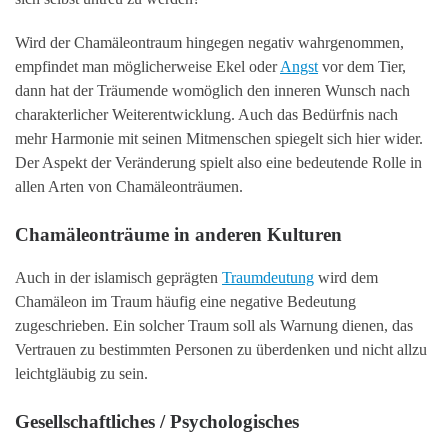
Wird der Chamäleontraum hingegen negativ wahrgenommen,
empfindet man möglicherweise Ekel oder
Angst
vor dem Tier,
dann hat der Träumende womöglich den inneren Wunsch nach
charakterlicher Weiterentwicklung. Auch das Bedürfnis nach
mehr Harmonie mit seinen Mitmenschen spiegelt sich hier wider.
Der Aspekt der Veränderung spielt also eine bedeutende Rolle in
allen Arten von Chamäleonträumen.
Chamäleonträume in anderen Kulturen
Auch in der islamisch geprägten
Traumdeutung
wird dem
Chamäleon im Traum häufig eine negative Bedeutung
zugeschrieben. Ein solcher Traum soll als Warnung dienen, das
Vertrauen zu bestimmten Personen zu überdenken und nicht allzu
leichtgläubig zu sein.
Gesellschaftliches / Psychologisches