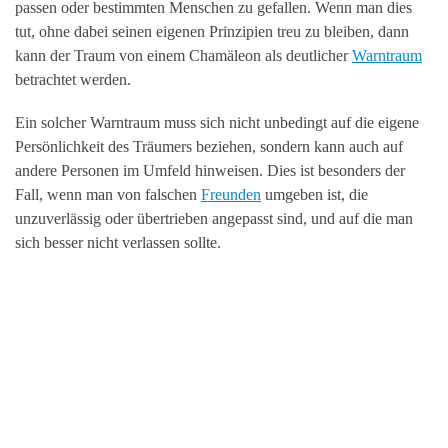
passen oder bestimmten Menschen zu gefallen. Wenn man dies
tut, ohne dabei seinen eigenen Prinzipien treu zu bleiben, dann
kann der Traum von einem Chamäleon als deutlicher
Warntraum
betrachtet werden.
Ein solcher Warntraum muss sich nicht unbedingt auf die eigene
Persönlichkeit des Träumers beziehen, sondern kann auch auf
andere Personen im Umfeld hinweisen. Dies ist besonders der
Fall, wenn man von falschen
Freunden
umgeben ist, die
unzuverlässig oder übertrieben angepasst sind, und auf die man
sich besser nicht verlassen sollte.