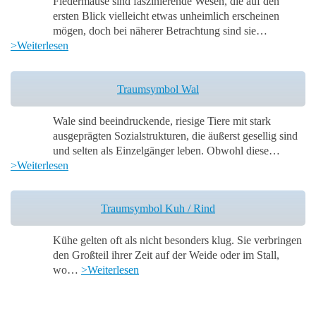
Fledermäuse sind faszinierende Wesen, die auf den
ersten Blick vielleicht etwas unheimlich erscheinen
mögen, doch bei näherer Betrachtung sind sie…
>Weiterlesen
Traumsymbol Wal
Wale sind beeindruckende, riesige Tiere mit stark
ausgeprägten Sozialstrukturen, die äußerst gesellig sind
und selten als Einzelgänger leben. Obwohl diese…
>Weiterlesen
Traumsymbol Kuh / Rind
Kühe gelten oft als nicht besonders klug. Sie verbringen
den Großteil ihrer Zeit auf der Weide oder im Stall,
wo…
>Weiterlesen