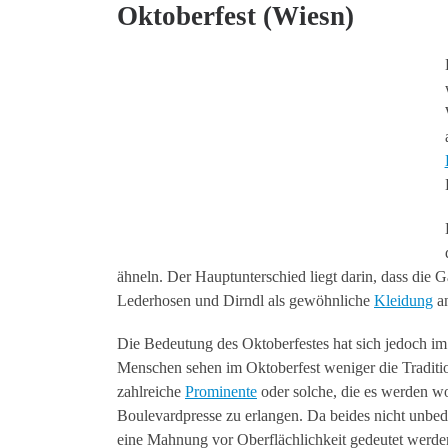
Oktoberfest (Wiesn)
ähneln. Der Hauptunterschied liegt darin, dass die G
Lederhosen und Dirndl als gewöhnliche
Kleidung
an
Die Bedeutung des Oktoberfestes hat sich jedoch im 
Menschen sehen im Oktoberfest weniger die Tradit
zahlreiche
Prominente
oder solche, die es werden w
Boulevardpresse zu erlangen. Da beides nicht unbed
eine Mahnung vor Oberflächlichkeit gedeutet werde