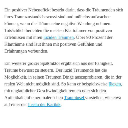
Ein positiver Nebeneffekt besteht darin, dass die Träumenden sich
ihres Traumzustands bewusst sind und mühelos aufwachen
können, wenn die Träume eine negative Wendung nehmen.
Tatsächlich berichten die meisten Klarträumer von positiven
Erlebnissen mit ihren
luziden Träumen
. Über 90 Prozent der
Klarträume sind laut ihnen mit positiven Gefühlen und
Erfahrungen verbunden.
Ein weiterer großer Spaßfaktor ergibt sich aus der Fähigkeit,
Träume bewusst zu steuern. Der luzid Träumende hat die
Möglichkeit, in seinen Träumen Dinge auszuprobieren, die in der
realen Welt nicht möglich sind. So kann er beispielsweise
fliegen
,
mit unglaublicher Geschwindigkeit rennen oder sich den
Aufenthalt auf einer malerischen
Trauminsel
vorstellen, wie etwa
auf einer der
Inseln der Karibik
.