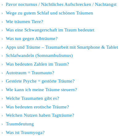
Pavor nocturnus / Nächtliches Aufschrecken / Nachtangst
Wege zu gutem Schlaf und schönen Träumen
Wie träumen Tiere?
Was eine Schwangerschaft im Traum bedeutet
Was tun gegen Albträume?
Apps und Träume – Traumarbeit mit Smartphone & Tablet
Schlafwandeln (Somnambulismus)
Was bedeuten Zahlen im Traum?
Autotraum = Traumauto?
Gestörte Psyche = gestörte Träume?
Wie kann ich meine Träume steuern?
Welche Traumarten gibt es?
Was bedeuten erotische Träume?
Welchen Nutzen haben Tagträume?
Traumdeutung
Was ist Traumyoga?