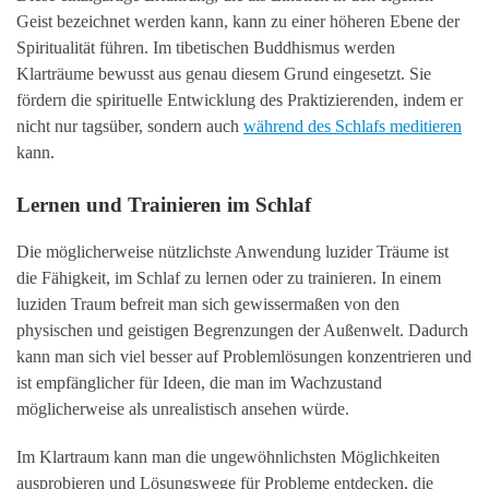
Geist bezeichnet werden kann, kann zu einer höheren Ebene der
Spiritualität führen. Im tibetischen Buddhismus werden
Klarträume bewusst aus genau diesem Grund eingesetzt. Sie
fördern die spirituelle Entwicklung des Praktizierenden, indem er
nicht nur tagsüber, sondern auch
während des Schlafs meditieren
kann.
Lernen und Trainieren im Schlaf
Die möglicherweise nützlichste Anwendung luzider Träume ist
die Fähigkeit, im Schlaf zu lernen oder zu trainieren. In einem
luziden Traum befreit man sich gewissermaßen von den
physischen und geistigen Begrenzungen der Außenwelt. Dadurch
kann man sich viel besser auf Problemlösungen konzentrieren und
ist empfänglicher für Ideen, die man im Wachzustand
möglicherweise als unrealistisch ansehen würde.
Im Klartraum kann man die ungewöhnlichsten Möglichkeiten
ausprobieren und Lösungswege für Probleme entdecken, die