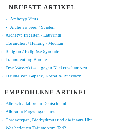
NEUESTE ARTIKEL
Archetyp Virus
Archetyp Spiel / Spielen
Archetyp Irrgarten / Labyrinth
Gesundheit / Heilung / Medizin
Religion / Religiöse Symbole
Traumdeutung Bombe
Test: Wasserkissen gegen Nackenschmerzen
Träume von Gepäck, Koffer & Rucksack
EMPFOHLENE ARTIKEL
Alle Schlaflabore in Deutschland
Albtraum Flugzeugabsturz
Chronotypen, Biorhythmus und die innere Uhr
Was bedeuten Träume vom Tod?