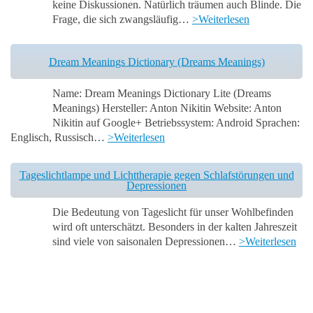
keine Diskussionen. Natürlich träumen auch Blinde. Die
Frage, die sich zwangsläufig…
>Weiterlesen
Dream Meanings Dictionary (Dreams Meanings)
Name: Dream Meanings Dictionary Lite (Dreams
Meanings) Hersteller: Anton Nikitin Website: Anton
Nikitin auf Google+ Betriebssystem: Android Sprachen:
Englisch, Russisch…
>Weiterlesen
Tageslichtlampe und Lichttherapie gegen Schlafstörungen und
Depressionen
Die Bedeutung von Tageslicht für unser Wohlbefinden
wird oft unterschätzt. Besonders in der kalten Jahreszeit
sind viele von saisonalen Depressionen…
>Weiterlesen