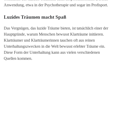
Anwendung, etwa in der Psychotherapie und sogar im Profisport.
Luzides Träumen macht Spaß
Das Vergnügen, das luzide Träume bieten, ist tatsächlich einer der
Hauptgründe, warum Menschen bewusst Klarträume initiieren.
Klarträumer und Klarträumerinnen tauchen oft aus reinen
Unterhaltungszwecken in die Welt bewusst erlebter Träume ein.
Diese Form der Unterhaltung kann aus vielen verschiedenen
Quellen kommen.