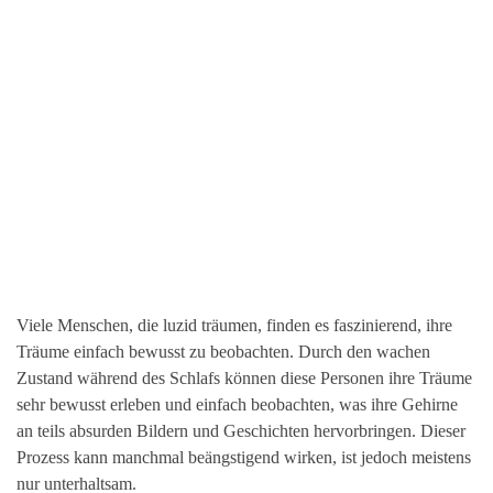
Viele Menschen, die luzid träumen, finden es faszinierend, ihre
Träume einfach bewusst zu beobachten. Durch den wachen
Zustand während des Schlafs können diese Personen ihre Träume
sehr bewusst erleben und einfach beobachten, was ihre Gehirne
an teils absurden Bildern und Geschichten hervorbringen. Dieser
Prozess kann manchmal beängstigend wirken, ist jedoch meistens
nur unterhaltsam.