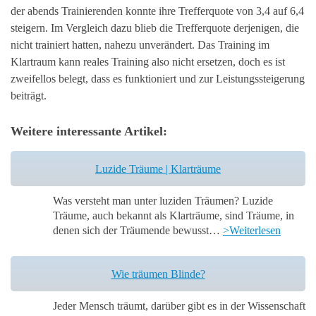
der abends Trainierenden konnte ihre Trefferquote von 3,4 auf 6,4
steigern. Im Vergleich dazu blieb die Trefferquote derjenigen, die
nicht trainiert hatten, nahezu unverändert. Das Training im
Klartraum kann reales Training also nicht ersetzen, doch es ist
zweifellos belegt, dass es funktioniert und zur Leistungssteigerung
beiträgt.
Weitere interessante Artikel:
Luzide Träume | Klarträume
Was versteht man unter luziden Träumen? Luzide
Träume, auch bekannt als Klarträume, sind Träume, in
denen sich der Träumende bewusst…
>Weiterlesen
Wie träumen Blinde?
Jeder Mensch träumt, darüber gibt es in der Wissenschaft