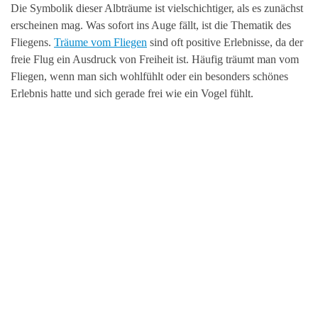
Die Symbolik dieser Albträume ist vielschichtiger, als es zunächst
erscheinen mag. Was sofort ins Auge fällt, ist die Thematik des
Fliegens.
Träume vom Fliegen
sind oft positive Erlebnisse, da der
freie Flug ein Ausdruck von Freiheit ist. Häufig träumt man vom
Fliegen, wenn man sich wohlfühlt oder ein besonders schönes
Erlebnis hatte und sich gerade frei wie ein Vogel fühlt.