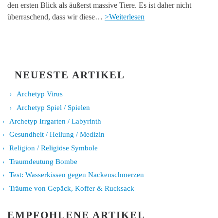
den ersten Blick als äußerst massive Tiere. Es ist daher nicht
überraschend, dass wir diese…
>Weiterlesen
NEUESTE ARTIKEL
Archetyp Virus
Archetyp Spiel / Spielen
Archetyp Irrgarten / Labyrinth
Gesundheit / Heilung / Medizin
Religion / Religiöse Symbole
Traumdeutung Bombe
Test: Wasserkissen gegen Nackenschmerzen
Träume von Gepäck, Koffer & Rucksack
EMPFOHLENE ARTIKEL