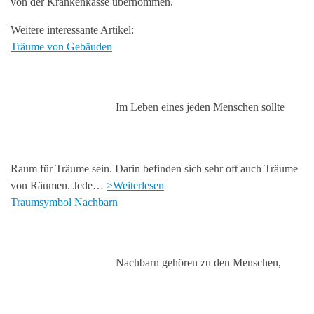
von der Krankenkasse übernommen.
Weitere interessante Artikel:
Träume von Gebäuden
Im Leben eines jeden Menschen sollte
Raum für Träume sein. Darin befinden sich sehr oft auch Träume
von Räumen. Jede…
>Weiterlesen
Traumsymbol Nachbarn
Nachbarn gehören zu den Menschen,