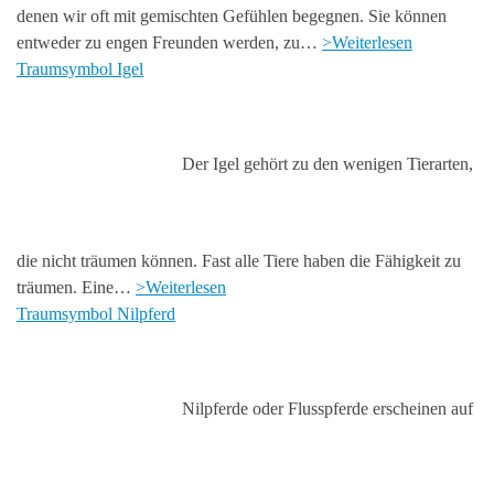
denen wir oft mit gemischten Gefühlen begegnen. Sie können
entweder zu engen Freunden werden, zu…
>Weiterlesen
Traumsymbol Igel
Der Igel gehört zu den wenigen Tierarten,
die nicht träumen können. Fast alle Tiere haben die Fähigkeit zu
träumen. Eine…
>Weiterlesen
Traumsymbol Nilpferd
Nilpferde oder Flusspferde erscheinen auf