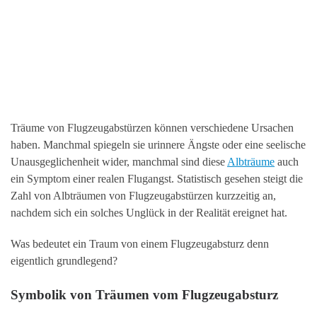
Träume von Flugzeugabstürzen können verschiedene Ursachen
haben. Manchmal spiegeln sie urinnere Ängste oder eine seelische
Unausgeglichenheit wider, manchmal sind diese
Albträume
auch
ein Symptom einer realen Flugangst. Statistisch gesehen steigt die
Zahl von Albträumen von Flugzeugabstürzen kurzzeitig an,
nachdem sich ein solches Unglück in der Realität ereignet hat.
Was bedeutet ein Traum von einem Flugzeugabsturz denn
eigentlich grundlegend?
Symbolik von Träumen vom Flugzeugabsturz