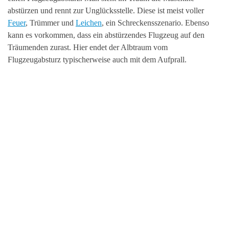
abstürzen und rennt zur Unglücksstelle. Diese ist meist voller
Feuer
, Trümmer und
Leichen
, ein Schreckensszenario. Ebenso
kann es vorkommen, dass ein abstürzendes Flugzeug auf den
Träumenden zurast. Hier endet der Albtraum vom
Flugzeugabsturz typischerweise auch mit dem Aufprall.