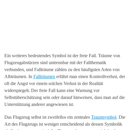
Ein weiteres bedeutendes Symbol ist der freie Fall. Träume von
Flugzeugabstürzen sind untrennbar mit der Fallthematik
verbunden, und Fallträume zählen zu den häufigsten Arten von
Albträumen. In
Fallträumen
erfährt man einen Kontrollverlust, der
oft die Angst vor einem solchen Verlust in der Realität
widerspiegelt. Der freie Fall kann eine Warnung vor
Selbstüberschätzung sein oder darauf hinweisen, dass man auf die
Unterstützung anderer angewiesen ist.
Das Flugzeug selbst ist zweifellos ein zentrales
Traumsymbol
. Die
Art des Flugzeugs ist weniger entscheidend als dessen Symbolik