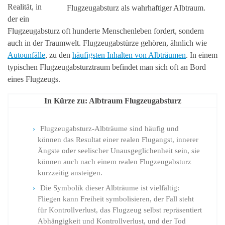
Realität, in
Flugzeugabsturz als wahrhaftiger Albtraum.
der ein
Flugzeugabsturz oft hunderte Menschenleben fordert, sondern
auch in der Traumwelt. Flugzeugabstürze gehören, ähnlich wie
Autounfälle
, zu den
häufigsten Inhalten von Albträumen
. In einem
typischen Flugzeugabsturztraum befindet man sich oft an Bord
eines Flugzeugs.
In Kürze zu: Albtraum Flugzeugabsturz
Flugzeugabsturz-Albträume sind häufig und
können das Resultat einer realen Flugangst, innerer
Ängste oder seelischer Unausgeglichenheit sein, sie
können auch nach einem realen Flugzeugabsturz
kurzzeitig ansteigen.
Die Symbolik dieser Albträume ist vielfältig:
Fliegen kann Freiheit symbolisieren, der Fall steht
für Kontrollverlust, das Flugzeug selbst repräsentiert
Abhängigkeit und Kontrollverlust, und der Tod