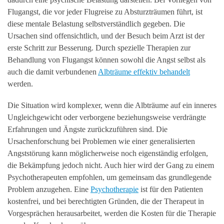
Flugangst, die vor jeder Flugreise zu Absturzträumen führt, ist
diese mentale Belastung selbstverständlich gegeben. Die
Ursachen sind offensichtlich, und der Besuch beim Arzt ist der
erste Schritt zur Besserung. Durch spezielle Therapien zur
Behandlung von Flugangst können sowohl die Angst selbst als
auch die damit verbundenen
Albträume effektiv behandelt
werden.
Die Situation wird komplexer, wenn die Albträume auf ein inneres
Ungleichgewicht oder verborgene beziehungsweise verdrängte
Erfahrungen und Ängste zurückzuführen sind. Die
Ursachenforschung bei Problemen wie einer generalisierten
Angststörung kann möglicherweise noch eigenständig erfolgen,
die Bekämpfung jedoch nicht. Auch hier wird der Gang zu einem
Psychotherapeuten empfohlen, um gemeinsam das grundlegende
Problem anzugehen. Eine
Psychotherapie
ist für den Patienten
kostenfrei, und bei berechtigten Gründen, die der Therapeut in
Vorgesprächen herausarbeitet, werden die Kosten für die Therapie