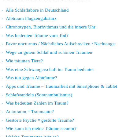
Alle Schlaflabore in Deutschland
Albtraum Flugzeugabsturz
Chronotypen, Biorhythmus und die innere Uhr
Was bedeuten Träume vom Tod?
Pavor nocturnus / Nächtliches Aufschrecken / Nachtangst
Wege zu gutem Schlaf und schönen Träumen
Wie träumen Tiere?
Was eine Schwangerschaft im Traum bedeutet
Was tun gegen Albträume?
Apps und Träume – Traumarbeit mit Smartphone & Tablet
Schlafwandeln (Somnambulismus)
Was bedeuten Zahlen im Traum?
Autotraum = Traumauto?
Gestörte Psyche = gestörte Träume?
Wie kann ich meine Träume steuern?