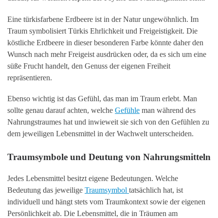
Eine türkisfarbene Erdbeere ist in der Natur ungewöhnlich. Im
Traum symbolisiert Türkis Ehrlichkeit und Freigeistigkeit. Die
köstliche Erdbeere in dieser besonderen Farbe könnte daher den
Wunsch nach mehr Freigeist ausdrücken oder, da es sich um eine
süße Frucht handelt, den Genuss der eigenen Freiheit
repräsentieren.
Ebenso wichtig ist das Gefühl, das man im Traum erlebt. Man
sollte genau darauf achten, welche
Gefühle
man während des
Nahrungstraumes hat und inwieweit sie sich von den Gefühlen zu
dem jeweiligen Lebensmittel in der Wachwelt unterscheiden.
Traumsymbole und Deutung von Nahrungsmitteln
Jedes Lebensmittel besitzt eigene Bedeutungen. Welche
Bedeutung das jeweilige
Traumsymbol
tatsächlich hat, ist
individuell und hängt stets vom Traumkontext sowie der eigenen
Persönlichkeit ab. Die Lebensmittel, die in Träumen am