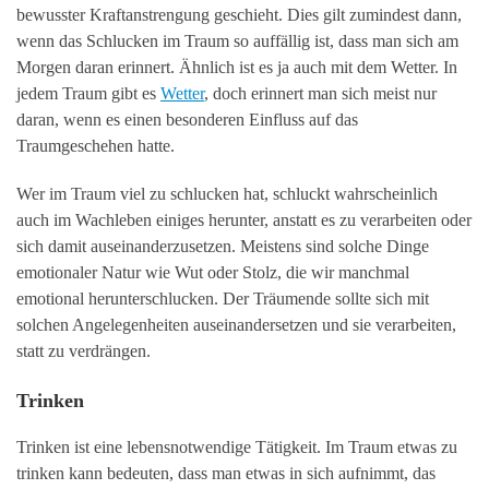
bewusster Kraftanstrengung geschieht. Dies gilt zumindest dann,
wenn das Schlucken im Traum so auffällig ist, dass man sich am
Morgen daran erinnert. Ähnlich ist es ja auch mit dem Wetter. In
jedem Traum gibt es
Wetter
, doch erinnert man sich meist nur
daran, wenn es einen besonderen Einfluss auf das
Traumgeschehen hatte.
Wer im Traum viel zu schlucken hat, schluckt wahrscheinlich
auch im Wachleben einiges herunter, anstatt es zu verarbeiten oder
sich damit auseinanderzusetzen. Meistens sind solche Dinge
emotionaler Natur wie Wut oder Stolz, die wir manchmal
emotional herunterschlucken. Der Träumende sollte sich mit
solchen Angelegenheiten auseinandersetzen und sie verarbeiten,
statt zu verdrängen.
Trinken
Trinken ist eine lebensnotwendige Tätigkeit. Im Traum etwas zu
trinken kann bedeuten, dass man etwas in sich aufnimmt, das