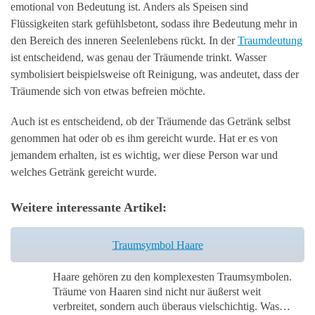
emotional von Bedeutung ist. Anders als Speisen sind
Flüssigkeiten stark gefühlsbetont, sodass ihre Bedeutung mehr in
den Bereich des inneren Seelenlebens rückt. In der
Traumdeutung
ist entscheidend, was genau der Träumende trinkt. Wasser
symbolisiert beispielsweise oft Reinigung, was andeutet, dass der
Träumende sich von etwas befreien möchte.
Auch ist es entscheidend, ob der Träumende das Getränk selbst
genommen hat oder ob es ihm gereicht wurde. Hat er es von
jemandem erhalten, ist es wichtig, wer diese Person war und
welches Getränk gereicht wurde.
Weitere interessante Artikel:
Traumsymbol Haare
Haare gehören zu den komplexesten Traumsymbolen.
Träume von Haaren sind nicht nur äußerst weit
verbreitet, sondern auch überaus vielschichtig. Was…