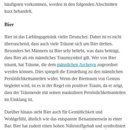
häufigsten vorkommen, werden in den folgenden Abschnitten
kurz behandelt.
Bier
Bier ist das Lieblingsgetränk vieler Deutscher. Daher ist es nicht
überraschend, dass auch viele Träume sich um Bier drehen.
Besonders bei Männern ist Bier sehr beliebt, was dazu beiträgt,
dass Bier als ein männliches Traumsymbol gilt. Wer von Bier
träumt, hat Träume, die dem
männlichen Archetyp
zugeordnet
werden können. Dies spiegelt die Einstellung zu den männlichen
Persönlichkeitsanteilen wider. Wenn der Biertraum von Genuss
begleitet wird, ist es in der Regel ein positiver Traum, da er zeigt,
dass der Träumende mit seinen maskulinen Persönlichkeitsanteilen
im Einklang ist.
Darüber hinaus steht Bier auch für Gemütlichkeit und
Wohlgefühl, ähnlich wie das entspannte Beisammensein in einer
Bar. Bier hat zudem einen hohen Nährstoffgehalt und symbolisiert