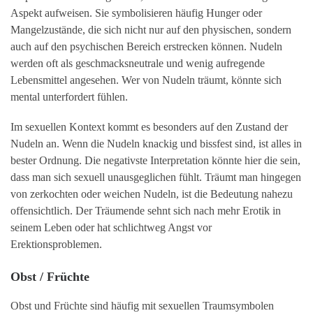
Aspekt aufweisen. Sie symbolisieren häufig Hunger oder
Mangelzustände, die sich nicht nur auf den physischen, sondern
auch auf den psychischen Bereich erstrecken können. Nudeln
werden oft als geschmacksneutrale und wenig aufregende
Lebensmittel angesehen. Wer von Nudeln träumt, könnte sich
mental unterfordert fühlen.
Im sexuellen Kontext kommt es besonders auf den Zustand der
Nudeln an. Wenn die Nudeln knackig und bissfest sind, ist alles in
bester Ordnung. Die negativste Interpretation könnte hier die sein,
dass man sich sexuell unausgeglichen fühlt. Träumt man hingegen
von zerkochten oder weichen Nudeln, ist die Bedeutung nahezu
offensichtlich. Der Träumende sehnt sich nach mehr Erotik in
seinem Leben oder hat schlichtweg Angst vor
Erektionsproblemen.
Obst / Früchte
Obst und Früchte sind häufig mit sexuellen Traumsymbolen