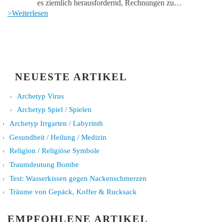
es ziemlich herausfordernd, Rechnungen zu…
>Weiterlesen
NEUESTE ARTIKEL
Archetyp Virus
Archetyp Spiel / Spielen
Archetyp Irrgarten / Labyrinth
Gesundheit / Heilung / Medizin
Religion / Religiöse Symbole
Traumdeutung Bombe
Test: Wasserkissen gegen Nackenschmerzen
Träume von Gepäck, Koffer & Rucksack
EMPFOHLENE ARTIKEL