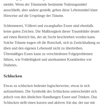
meidet. Wenn der Träumende bestimmte Nahrungsmittel
ausschließt, aber andere genießt, geben diese Lebensmittel klare
Hinweise auf die Ursprünge der Träume.
Schlemmerei, Völlerei und zwanghaftes Essen sind ebenfalls
keine guten Zeichen. Die Maßlosigkeit dieser Traumbilder deutet
auf einen Bereich hin, der als Sucht beschrieben werden kann.
Solche Träume tragen oft die Botschaft, sich in Zurückhaltung zu
üben und den eigenen Lebensstil nicht zu übertreiben.
Übermäßiges Essen kann zu verschiedenen Folgeproblemen
führen, wie Fettleibigkeit und anerkannten Krankheiten wie
Diabetes.
Schlucken
Etwas zu schlucken bedeutet logischerweise, etwas in sich
aufzunehmen. Die Symbolik des Schluckens unterscheidet sich
jedoch von den ähnlichen Handlungen Essen und Trinken. Das
Schlucken stellt einen kurzen und aktiven Akt dar, der nur mit