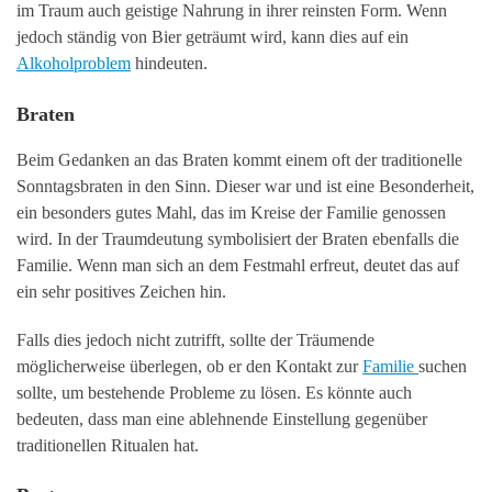
im Traum auch geistige Nahrung in ihrer reinsten Form. Wenn
jedoch ständig von Bier geträumt wird, kann dies auf ein
Alkoholproblem
hindeuten.
Braten
Beim Gedanken an das Braten kommt einem oft der traditionelle
Sonntagsbraten in den Sinn. Dieser war und ist eine Besonderheit,
ein besonders gutes Mahl, das im Kreise der Familie genossen
wird. In der Traumdeutung symbolisiert der Braten ebenfalls die
Familie. Wenn man sich an dem Festmahl erfreut, deutet das auf
ein sehr positives Zeichen hin.
Falls dies jedoch nicht zutrifft, sollte der Träumende
möglicherweise überlegen, ob er den Kontakt zur
Familie
suchen
sollte, um bestehende Probleme zu lösen. Es könnte auch
bedeuten, dass man eine ablehnende Einstellung gegenüber
traditionellen Ritualen hat.