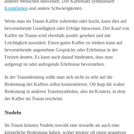
anderer Menschen hinweisen. Der Kaffeesatz symbolisiert
Krankheiten
und andere Schwierigkeiten.
Wenn man im Traum Kaffee zubereitet oder kocht, kann dies auf
bevorstehende Geselligkeit oder Erfolge hinweisen. Der Kauf von
Kaffee im Traum wird ebenfalls positiv gesehen und mit
Leichtigkeit assoziiert. Einen guten Kaffee zu trinken kann auf
bevorstehende angenehme Gespräche oder Erlebnisse in der
Freizeit deuten. Es kann auch darauf hindeuten, dass man
aufgeregt ist oder aufregende Erlebnisse bevorstehen.
In der Traumdeutung sollte man sich nicht zu sehr auf die
Bedeutung des Kaffees selbst konzentrieren. Oft liegt die wahre
Bedeutung in anderen Traumsymbolen, also im Kontext, in dem
der Kaffee im Traum erscheint.
Nudeln
Im Traum können Nudeln sowohl eine sexuelle als auch eine
körperliche Bedeutung haben, wobei letztere oft einen negativen