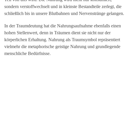
sondern verstoffwechselt und in kleinste Bestandteile zerlegt, die
schließlich bis in unsere Blutbahnen und Nervenstränge gelangen.
In der Traumdeutung hat die Nahrungsaufnahme ebenfalls einen
hohen Stellenwert, denn in Träumen dient sie nicht nur der
körperlichen Erhaltung. Nahrung als Traumsymbol repräsentiert
vielmehr die metaphorische geistige Nahrung und grundlegende
menschliche Bedürfnisse.