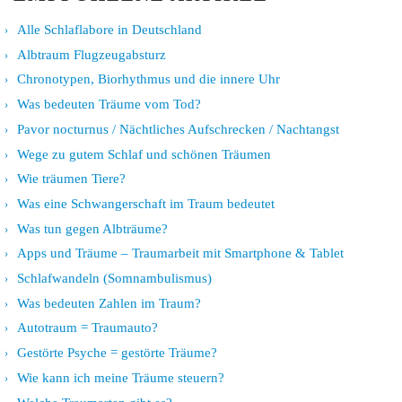
Alle Schlaflabore in Deutschland
Albtraum Flugzeugabsturz
Chronotypen, Biorhythmus und die innere Uhr
Was bedeuten Träume vom Tod?
Pavor nocturnus / Nächtliches Aufschrecken / Nachtangst
Wege zu gutem Schlaf und schönen Träumen
Wie träumen Tiere?
Was eine Schwangerschaft im Traum bedeutet
Was tun gegen Albträume?
Apps und Träume – Traumarbeit mit Smartphone & Tablet
Schlafwandeln (Somnambulismus)
Was bedeuten Zahlen im Traum?
Autotraum = Traumauto?
Gestörte Psyche = gestörte Träume?
Wie kann ich meine Träume steuern?