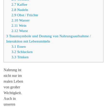
2.7
Kaffee
2.8
Nudeln
2.9
Obst / Früchte
2.10
Wasser
2.11
Wein
2.12
Wurst
3
Traumsymbole und Deutung von Nahrungsaufnahme /
Interaktion mit Lebensmitteln
3.1
Essen
3.2
Schlucken
3.3
Trinken
Nahrung ist
nicht nur im
realen Leben
von großer
Wichtigkeit.
Auch in
unseren