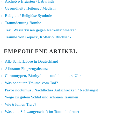
Archetyp Irrgarten / Labyrinth
Gesundheit / Heilung / Medizin
Religion / Religiöse Symbole
Traumdeutung Bombe
Test: Wasserkissen gegen Nackenschmerzen
Träume von Gepäck, Koffer & Rucksack
EMPFOHLENE ARTIKEL
Alle Schlaflabore in Deutschland
Albtraum Flugzeugabsturz
Chronotypen, Biorhythmus und die innere Uhr
Was bedeuten Träume vom Tod?
Pavor nocturnus / Nächtliches Aufschrecken / Nachtangst
Wege zu gutem Schlaf und schönen Träumen
Wie träumen Tiere?
Was eine Schwangerschaft im Traum bedeutet