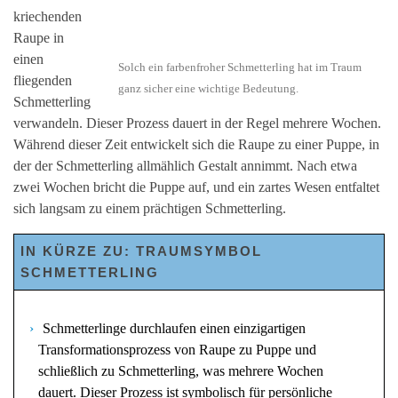
kriechenden
Raupe in
einen
Solch ein farbenfroher Schmetterling hat im Traum
fliegenden
ganz sicher eine wichtige Bedeutung.
Schmetterling
verwandeln. Dieser Prozess dauert in der Regel mehrere Wochen.
Während dieser Zeit entwickelt sich die Raupe zu einer Puppe, in
der der Schmetterling allmählich Gestalt annimmt. Nach etwa
zwei Wochen bricht die Puppe auf, und ein zartes Wesen entfaltet
sich langsam zu einem prächtigen Schmetterling.
IN KÜRZE ZU: TRAUMSYMBOL
SCHMETTERLING
Schmetterlinge durchlaufen einen einzigartigen
Transformationsprozess von Raupe zu Puppe und
schließlich zu Schmetterling, was mehrere Wochen
dauert. Dieser Prozess ist symbolisch für persönliche