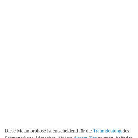
Diese Metamorphose ist entscheidend für die
Traumdeutung
des