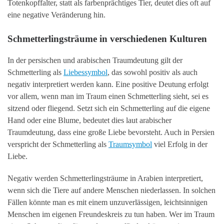
Totenkopffalter, statt als farbenprächtiges Tier, deutet dies oft auf
eine negative Veränderung hin.
Schmetterlingsträume in verschiedenen Kulturen
In der persischen und arabischen Traumdeutung gilt der
Schmetterling als
Liebessymbol
, das sowohl positiv als auch
negativ interpretiert werden kann. Eine positive Deutung erfolgt
vor allem, wenn man im Traum einen Schmetterling sieht, sei es
sitzend oder fliegend. Setzt sich ein Schmetterling auf die eigene
Hand oder eine Blume, bedeutet dies laut arabischer
Traumdeutung, dass eine große Liebe bevorsteht. Auch in Persien
verspricht der Schmetterling als
Traumsymbol
viel Erfolg in der
Liebe.
Negativ werden Schmetterlingsträume in Arabien interpretiert,
wenn sich die Tiere auf andere Menschen niederlassen. In solchen
Fällen könnte man es mit einem unzuverlässigen, leichtsinnigen
Menschen im eigenen Freundeskreis zu tun haben. Wer im Traum