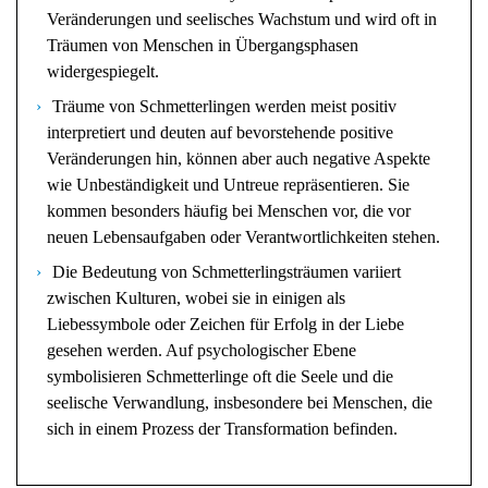
Veränderungen und seelisches Wachstum und wird oft in
Träumen von Menschen in Übergangsphasen
widergespiegelt.
Träume von Schmetterlingen werden meist positiv
interpretiert und deuten auf bevorstehende positive
Veränderungen hin, können aber auch negative Aspekte
wie Unbeständigkeit und Untreue repräsentieren. Sie
kommen besonders häufig bei Menschen vor, die vor
neuen Lebensaufgaben oder Verantwortlichkeiten stehen.
Die Bedeutung von Schmetterlingsträumen variiert
zwischen Kulturen, wobei sie in einigen als
Liebessymbole oder Zeichen für Erfolg in der Liebe
gesehen werden. Auf psychologischer Ebene
symbolisieren Schmetterlinge oft die Seele und die
seelische Verwandlung, insbesondere bei Menschen, die
sich in einem Prozess der Transformation befinden.