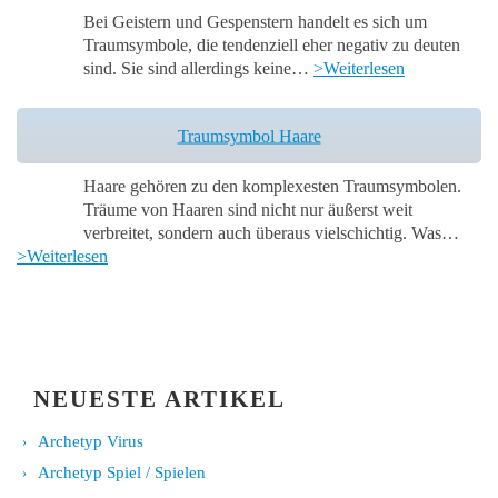
Bei Geistern und Gespenstern handelt es sich um
Traumsymbole, die tendenziell eher negativ zu deuten
sind. Sie sind allerdings keine…
>Weiterlesen
Traumsymbol Haare
Haare gehören zu den komplexesten Traumsymbolen.
Träume von Haaren sind nicht nur äußerst weit
verbreitet, sondern auch überaus vielschichtig. Was…
>Weiterlesen
NEUESTE ARTIKEL
Archetyp Virus
Archetyp Spiel / Spielen