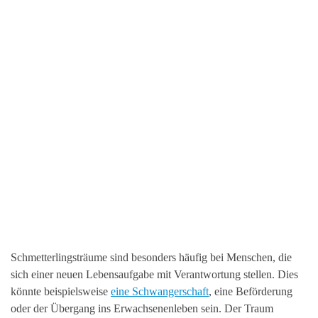
Schmetterlingsträume sind besonders häufig bei Menschen, die
sich einer neuen Lebensaufgabe mit Verantwortung stellen. Dies
könnte beispielsweise
eine Schwangerschaft
, eine Beförderung
oder der Übergang ins Erwachsenenleben sein. Der Traum