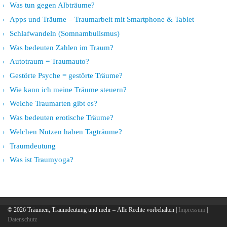
Was tun gegen Albträume?
Apps und Träume – Traumarbeit mit Smartphone & Tablet
Schlafwandeln (Somnambulismus)
Was bedeuten Zahlen im Traum?
Autotraum = Traumauto?
Gestörte Psyche = gestörte Träume?
Wie kann ich meine Träume steuern?
Welche Traumarten gibt es?
Was bedeuten erotische Träume?
Welchen Nutzen haben Tagträume?
Traumdeutung
Was ist Traumyoga?
© 2026
Träumen, Traumdeutung und mehr
– Alle Rechte vorbehalten |
Impressum
|
Datenschutz