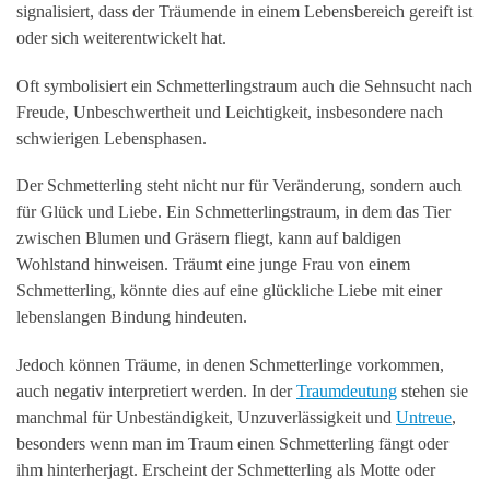
signalisiert, dass der Träumende in einem Lebensbereich gereift ist
oder sich weiterentwickelt hat.
Oft symbolisiert ein Schmetterlingstraum auch die Sehnsucht nach
Freude, Unbeschwertheit und Leichtigkeit, insbesondere nach
schwierigen Lebensphasen.
Der Schmetterling steht nicht nur für Veränderung, sondern auch
für Glück und Liebe. Ein Schmetterlingstraum, in dem das Tier
zwischen Blumen und Gräsern fliegt, kann auf baldigen
Wohlstand hinweisen. Träumt eine junge Frau von einem
Schmetterling, könnte dies auf eine glückliche Liebe mit einer
lebenslangen Bindung hindeuten.
Jedoch können Träume, in denen Schmetterlinge vorkommen,
auch negativ interpretiert werden. In der
Traumdeutung
stehen sie
manchmal für Unbeständigkeit, Unzuverlässigkeit und
Untreue
,
besonders wenn man im Traum einen Schmetterling fängt oder
ihm hinterherjagt. Erscheint der Schmetterling als Motte oder