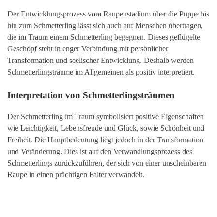
Der Entwicklungsprozess vom Raupenstadium über die Puppe bis
hin zum Schmetterling lässt sich auch auf Menschen übertragen,
die im Traum einem Schmetterling begegnen. Dieses geflügelte
Geschöpf steht in enger Verbindung mit persönlicher
Transformation und seelischer Entwicklung. Deshalb werden
Schmetterlingsträume im Allgemeinen als positiv interpretiert.
Interpretation von Schmetterlingsträumen
Der Schmetterling im Traum symbolisiert positive Eigenschaften
wie Leichtigkeit, Lebensfreude und Glück, sowie Schönheit und
Freiheit. Die Hauptbedeutung liegt jedoch in der Transformation
und Veränderung. Dies ist auf den Verwandlungsprozess des
Schmetterlings zurückzuführen, der sich von einer unscheinbaren
Raupe in einen prächtigen Falter verwandelt.