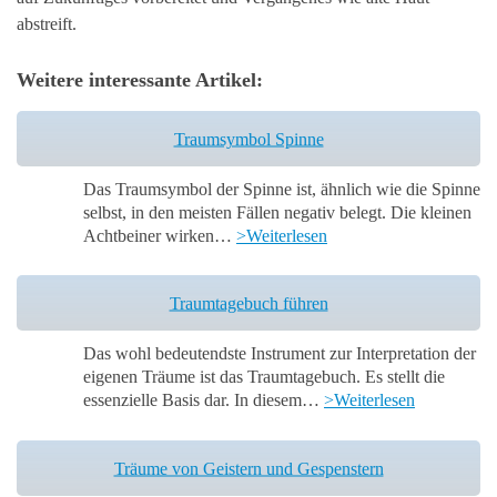
abstreift.
Weitere interessante Artikel:
Traumsymbol Spinne
Das Traumsymbol der Spinne ist, ähnlich wie die Spinne
selbst, in den meisten Fällen negativ belegt. Die kleinen
Achtbeiner wirken…
>Weiterlesen
Traumtagebuch führen
Das wohl bedeutendste Instrument zur Interpretation der
eigenen Träume ist das Traumtagebuch. Es stellt die
essenzielle Basis dar. In diesem…
>Weiterlesen
Träume von Geistern und Gespenstern