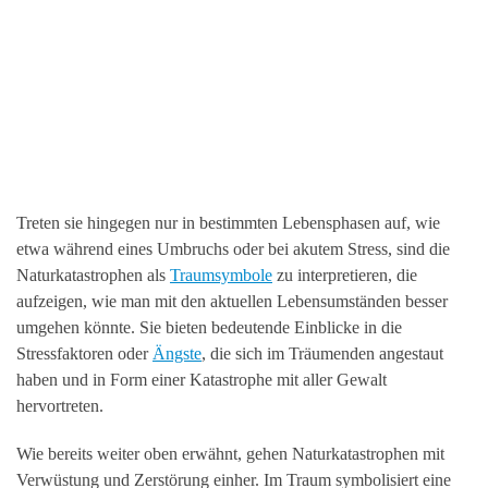
Treten sie hingegen nur in bestimmten Lebensphasen auf, wie
etwa während eines Umbruchs oder bei akutem Stress, sind die
Naturkatastrophen als
Traumsymbole
zu interpretieren, die
aufzeigen, wie man mit den aktuellen Lebensumständen besser
umgehen könnte. Sie bieten bedeutende Einblicke in die
Stressfaktoren oder
Ängste
, die sich im Träumenden angestaut
haben und in Form einer Katastrophe mit aller Gewalt
hervortreten.
Wie bereits weiter oben erwähnt, gehen Naturkatastrophen mit
Verwüstung und Zerstörung einher. Im Traum symbolisiert eine