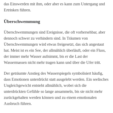
das Einswerden mit ihm, oder aber es kann zum Untergang und
Ertrinken führen.
Überschwemmung
Überschwemmungen sind Ereignisse, die oft vorhersehbar, aber
dennoch schwer zu verhindern sind. In Träumen von
Überschwemmungen wird etwas freigesetzt, das sich angestaut
hat. Meist ist es ein See, der allmählich überläuft, oder ein Fluss,
der immer mehr Wasser aufnimmt, bis er die Last der
Wassermassen nicht mehr tragen kann und über die Ufer tritt.
Der geträumte Anstieg des Wasserspiegels symbolisiert häufig,
dass Emotionen unterdrückt statt ausgelebt werden. Ein seelisches
Ungleichgewicht entsteht allmählich, wobei sich die
unterdrückten Gefühle so lange ansammeln, bis sie nicht mehr
zurückgehalten werden können und zu einem emotionalen
Ausbruch führen.