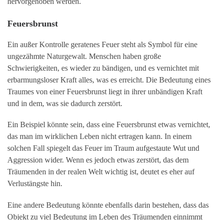
hervorgehoben werden.
Feuersbrunst
Ein außer Kontrolle geratenes Feuer steht als Symbol für eine
ungezähmte Naturgewalt. Menschen haben große
Schwierigkeiten, es wieder zu bändigen, und es vernichtet mit
erbarmungsloser Kraft alles, was es erreicht. Die Bedeutung eines
Traumes von einer Feuersbrunst liegt in ihrer unbändigen Kraft
und in dem, was sie dadurch zerstört.
Ein Beispiel könnte sein, dass eine Feuersbrunst etwas vernichtet,
das man im wirklichen Leben nicht ertragen kann. In einem
solchen Fall spiegelt das Feuer im Traum aufgestaute Wut und
Aggression wider. Wenn es jedoch etwas zerstört, das dem
Träumenden in der realen Welt wichtig ist, deutet es eher auf
Verlustängste hin.
Eine andere Bedeutung könnte ebenfalls darin bestehen, dass das
Objekt zu viel Bedeutung im Leben des Träumenden einnimmt