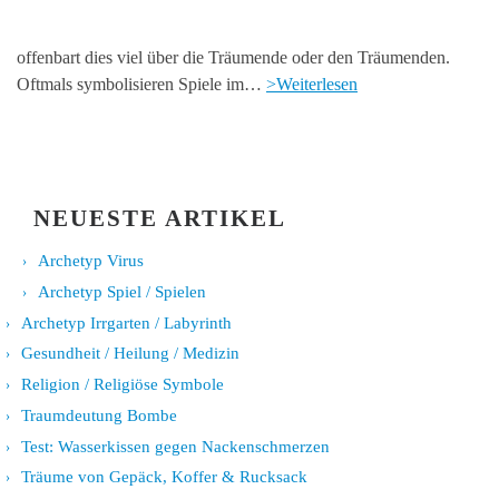
offenbart dies viel über die Träumende oder den Träumenden.
Oftmals symbolisieren Spiele im…
>Weiterlesen
NEUESTE ARTIKEL
Archetyp Virus
Archetyp Spiel / Spielen
Archetyp Irrgarten / Labyrinth
Gesundheit / Heilung / Medizin
Religion / Religiöse Symbole
Traumdeutung Bombe
Test: Wasserkissen gegen Nackenschmerzen
Träume von Gepäck, Koffer & Rucksack