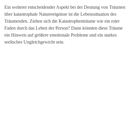
Ein weiterer entscheidender Aspekt bei der Deutung von Träumen
über katastrophale Naturereignisse ist die Lebenssituation des
Träumenden. Ziehen sich die Katastrophenträume wie ein roter
Faden durch das Leben der Person? Dann könnten diese Träume
ein Hinweis auf größere emotionale Probleme und ein starkes
seelisches Ungleichgewicht sein.