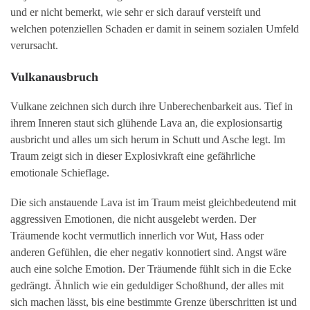
und er nicht bemerkt, wie sehr er sich darauf versteift und
welchen potenziellen Schaden er damit in seinem sozialen Umfeld
verursacht.
Vulkanausbruch
Vulkane zeichnen sich durch ihre Unberechenbarkeit aus. Tief in
ihrem Inneren staut sich glühende Lava an, die explosionsartig
ausbricht und alles um sich herum in Schutt und Asche legt. Im
Traum zeigt sich in dieser Explosivkraft eine gefährliche
emotionale Schieflage.
Die sich anstauende Lava ist im Traum meist gleichbedeutend mit
aggressiven Emotionen, die nicht ausgelebt werden. Der
Träumende kocht vermutlich innerlich vor Wut, Hass oder
anderen Gefühlen, die eher negativ konnotiert sind. Angst wäre
auch eine solche Emotion. Der Träumende fühlt sich in die Ecke
gedrängt. Ähnlich wie ein geduldiger Schoßhund, der alles mit
sich machen lässt, bis eine bestimmte Grenze überschritten ist und