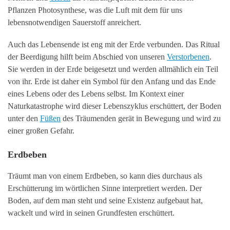
Pflanzen Photosynthese, was die Luft mit dem für uns
lebensnotwendigen Sauerstoff anreichert.
Auch das Lebensende ist eng mit der Erde verbunden. Das Ritual
der Beerdigung hilft beim Abschied von unseren
Verstorbenen
.
Sie werden in der Erde beigesetzt und werden allmählich ein Teil
von ihr. Erde ist daher ein Symbol für den Anfang und das Ende
eines Lebens oder des Lebens selbst. Im Kontext einer
Naturkatastrophe wird dieser Lebenszyklus erschüttert, der Boden
unter den
Füßen
des Träumenden gerät in Bewegung und wird zu
einer großen Gefahr.
Erdbeben
Träumt man von einem Erdbeben, so kann dies durchaus als
Erschütterung im wörtlichen Sinne interpretiert werden. Der
Boden, auf dem man steht und seine Existenz aufgebaut hat,
wackelt und wird in seinen Grundfesten erschüttert.