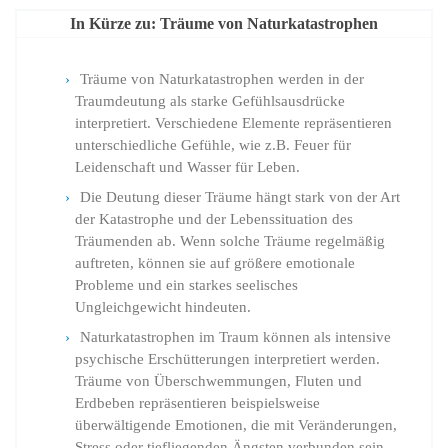
In Kürze zu: Träume von Naturkatastrophen
Träume von Naturkatastrophen werden in der
Traumdeutung als starke Gefühlsausdrücke
interpretiert. Verschiedene Elemente repräsentieren
unterschiedliche Gefühle, wie z.B. Feuer für
Leidenschaft und Wasser für Leben.
Die Deutung dieser Träume hängt stark von der Art
der Katastrophe und der Lebenssituation des
Träumenden ab. Wenn solche Träume regelmäßig
auftreten, können sie auf größere emotionale
Probleme und ein starkes seelisches
Ungleichgewicht hindeuten.
Naturkatastrophen im Traum können als intensive
psychische Erschütterungen interpretiert werden.
Träume von Überschwemmungen, Fluten und
Erdbeben repräsentieren beispielsweise
überwältigende Emotionen, die mit Veränderungen,
Stress oder tiefliegenden Ängsten verbunden sein