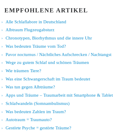
EMPFOHLENE ARTIKEL
Alle Schlaflabore in Deutschland
Albtraum Flugzeugabsturz
Chronotypen, Biorhythmus und die innere Uhr
Was bedeuten Träume vom Tod?
Pavor nocturnus / Nächtliches Aufschrecken / Nachtangst
Wege zu gutem Schlaf und schönen Träumen
Wie träumen Tiere?
Was eine Schwangerschaft im Traum bedeutet
Was tun gegen Albträume?
Apps und Träume – Traumarbeit mit Smartphone & Tablet
Schlafwandeln (Somnambulismus)
Was bedeuten Zahlen im Traum?
Autotraum = Traumauto?
Gestörte Psyche = gestörte Träume?