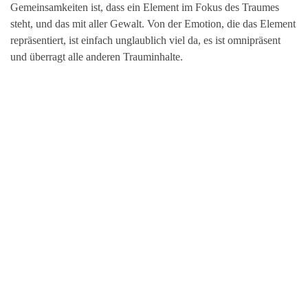
Gemeinsamkeiten ist, dass ein Element im Fokus des Traumes
steht, und das mit aller Gewalt. Von der Emotion, die das Element
repräsentiert, ist einfach unglaublich viel da, es ist omnipräsent
und überragt alle anderen Trauminhalte.