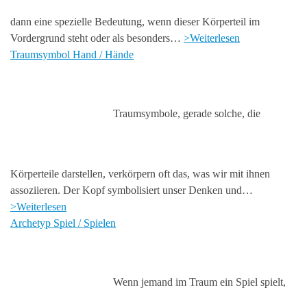
dann eine spezielle Bedeutung, wenn dieser Körperteil im
Vordergrund steht oder als besonders…
>Weiterlesen
Traumsymbol Hand / Hände
Traumsymbole, gerade solche, die
Körperteile darstellen, verkörpern oft das, was wir mit ihnen
assoziieren. Der Kopf symbolisiert unser Denken und…
>Weiterlesen
Archetyp Spiel / Spielen
Wenn jemand im Traum ein Spiel spielt,