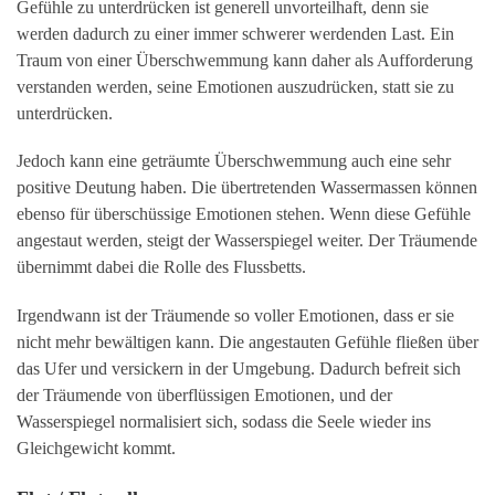
Gefühle zu unterdrücken ist generell unvorteilhaft, denn sie
werden dadurch zu einer immer schwerer werdenden Last. Ein
Traum von einer Überschwemmung kann daher als Aufforderung
verstanden werden, seine Emotionen auszudrücken, statt sie zu
unterdrücken.
Jedoch kann eine geträumte Überschwemmung auch eine sehr
positive Deutung haben. Die übertretenden Wassermassen können
ebenso für überschüssige Emotionen stehen. Wenn diese Gefühle
angestaut werden, steigt der Wasserspiegel weiter. Der Träumende
übernimmt dabei die Rolle des Flussbetts.
Irgendwann ist der Träumende so voller Emotionen, dass er sie
nicht mehr bewältigen kann. Die angestauten Gefühle fließen über
das Ufer und versickern in der Umgebung. Dadurch befreit sich
der Träumende von überflüssigen Emotionen, und der
Wasserspiegel normalisiert sich, sodass die Seele wieder ins
Gleichgewicht kommt.