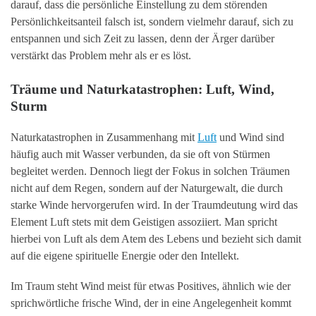
darauf, dass die persönliche Einstellung zu dem störenden
Persönlichkeitsanteil falsch ist, sondern vielmehr darauf, sich zu
entspannen und sich Zeit zu lassen, denn der Ärger darüber
verstärkt das Problem mehr als er es löst.
Träume und Naturkatastrophen: Luft, Wind,
Sturm
Naturkatastrophen in Zusammenhang mit
Luft
und Wind sind
häufig auch mit Wasser verbunden, da sie oft von Stürmen
begleitet werden. Dennoch liegt der Fokus in solchen Träumen
nicht auf dem Regen, sondern auf der Naturgewalt, die durch
starke Winde hervorgerufen wird. In der Traumdeutung wird das
Element Luft stets mit dem Geistigen assoziiert. Man spricht
hierbei von Luft als dem Atem des Lebens und bezieht sich damit
auf die eigene spirituelle Energie oder den Intellekt.
Im Traum steht Wind meist für etwas Positives, ähnlich wie der
sprichwörtliche frische Wind, der in eine Angelegenheit kommt