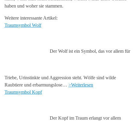
haben und woher sie stammen.
Weitere interessante Artikel:
Traumsymbol Wolf
Der Wolf ist ein Symbol, das vor allem für
Triebe, Urinstinkte und Aggression steht. Wölfe sind wilde
Raubtiere und erbarmungslose…
>Weiterlesen
Traumsymbol Kopf
Der Kopf im Traum erlangt vor allem