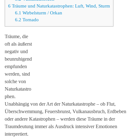
6
Träume und Naturkatastrophen: Luft, Wind, Sturm
6.1
Wirbelsturm / Orkan
6.2
Tornado
Träume, die
oft als äußerst
negativ und
beunruhigend
empfunden
werden, sind
solche von
Naturkatastro
phen.
Unabhängig von der Art der Naturkatastrophe – ob Flut,
Überschwemmung, Feuersbrunst, Vulkanausbruch, Erdbeben
oder andere Katastrophen – werden diese Träume in der
Traumdeutung immer als Ausdruck intensiver Emotionen
interpretiert.