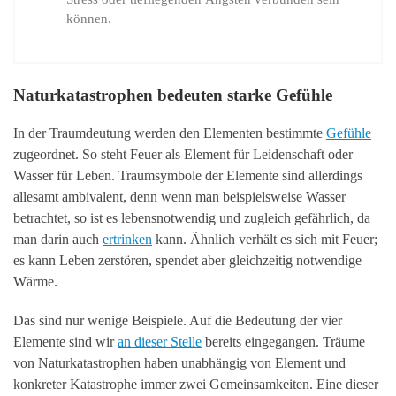
können.
Naturkatastrophen bedeuten starke Gefühle
In der Traumdeutung werden den Elementen bestimmte
Gefühle
zugeordnet. So steht Feuer als Element für Leidenschaft oder
Wasser für Leben. Traumsymbole der Elemente sind allerdings
allesamt ambivalent, denn wenn man beispielsweise Wasser
betrachtet, so ist es lebensnotwendig und zugleich gefährlich, da
man darin auch
ertrinken
kann. Ähnlich verhält es sich mit Feuer;
es kann Leben zerstören, spendet aber gleichzeitig notwendige
Wärme.
Das sind nur wenige Beispiele. Auf die Bedeutung der vier
Elemente sind wir
an dieser Stelle
bereits eingegangen. Träume
von Naturkatastrophen haben unabhängig von Element und
konkreter Katastrophe immer zwei Gemeinsamkeiten. Eine dieser