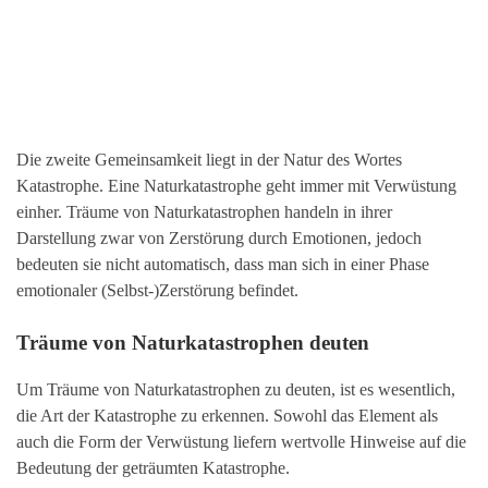
Die zweite Gemeinsamkeit liegt in der Natur des Wortes
Katastrophe. Eine Naturkatastrophe geht immer mit Verwüstung
einher. Träume von Naturkatastrophen handeln in ihrer
Darstellung zwar von Zerstörung durch Emotionen, jedoch
bedeuten sie nicht automatisch, dass man sich in einer Phase
emotionaler (Selbst-)Zerstörung befindet.
Träume von Naturkatastrophen deuten
Um Träume von Naturkatastrophen zu deuten, ist es wesentlich,
die Art der Katastrophe zu erkennen. Sowohl das Element als
auch die Form der Verwüstung liefern wertvolle Hinweise auf die
Bedeutung der geträumten Katastrophe.