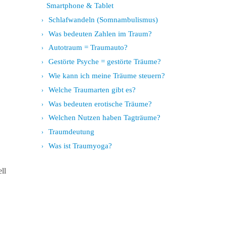
Smartphone & Tablet
Schlafwandeln (Somnambulismus)
Was bedeuten Zahlen im Traum?
Autotraum = Traumauto?
Gestörte Psyche = gestörte Träume?
Wie kann ich meine Träume steuern?
Welche Traumarten gibt es?
Was bedeuten erotische Träume?
Welchen Nutzen haben Tagträume?
Traumdeutung
Was ist Traumyoga?
ll