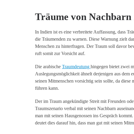
Träume von Nachbarn 
In Indien ist es eine verbreitete Auffassung, dass 
die Träumenden zu warnen. Diese Warnung zielt dara
Menschen zu hinterfragen. Der Traum soll davor be
ruft somit zur Vorsicht auf.
Die arabische
Traumdeutung
hingegen bietet zwei 
Auslegungsmöglichkeit ähnelt derjenigen aus dem e
seinen Mitmenschen vorsichtig sein sollte, da diese
führen kann.
Der im Traum angekündigte Streit mit Freunden ode
Traumszenario verbal mit seinen Nachbarn auseinand
man mit seinen Hausgenossen ins Gespräch kommt. U
deutet dies darauf hin, dass man gut mit seinen Mi