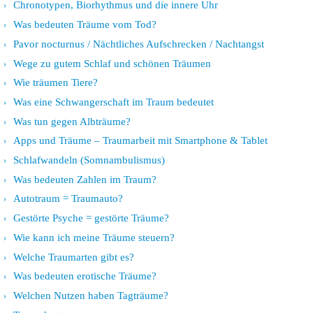
Chronotypen, Biorhythmus und die innere Uhr
Was bedeuten Träume vom Tod?
Pavor nocturnus / Nächtliches Aufschrecken / Nachtangst
Wege zu gutem Schlaf und schönen Träumen
Wie träumen Tiere?
Was eine Schwangerschaft im Traum bedeutet
Was tun gegen Albträume?
Apps und Träume – Traumarbeit mit Smartphone & Tablet
Schlafwandeln (Somnambulismus)
Was bedeuten Zahlen im Traum?
Autotraum = Traumauto?
Gestörte Psyche = gestörte Träume?
Wie kann ich meine Träume steuern?
Welche Traumarten gibt es?
Was bedeuten erotische Träume?
Welchen Nutzen haben Tagträume?