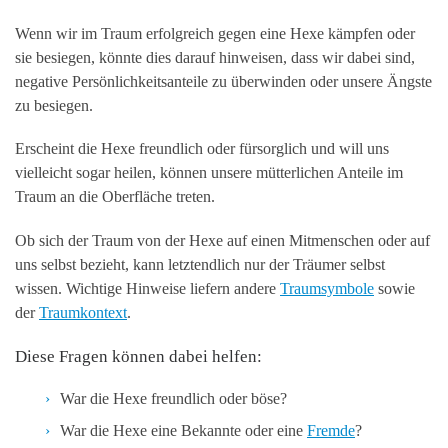
Wenn wir im Traum erfolgreich gegen eine Hexe kämpfen oder
sie besiegen, könnte dies darauf hinweisen, dass wir dabei sind,
negative Persönlichkeitsanteile zu überwinden oder unsere Ängste
zu besiegen.
Erscheint die Hexe freundlich oder fürsorglich und will uns
vielleicht sogar heilen, können unsere mütterlichen Anteile im
Traum an die Oberfläche treten.
Ob sich der Traum von der Hexe auf einen Mitmenschen oder auf
uns selbst bezieht, kann letztendlich nur der Träumer selbst
wissen. Wichtige Hinweise liefern andere
Traumsymbole
sowie
der
Traumkontext
.
Diese Fragen können dabei helfen:
War die Hexe freundlich oder böse?
War die Hexe eine Bekannte oder eine
Fremde
?