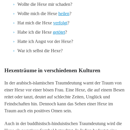
Wollte die Hexe mir schaden?
Wollte mich die Hexe
heilen
?
Hat mich die Hexe
verfolgt
?
Habe ich die Hexe
getötet
?
Hatte ich Angst vor der Hexe?
War ich selbst die Hexe?
Hexenträume in verschiedenen Kulturen
In der arabisch-islamischen Traumdeutung warnt der Traum von
einer Hexe vor einer bösen Frau. Eine Hexe, die auf einem Besen
reitet oder tanzt, deutet auf schlechte Zeiten, Unglück und
Feindschaften hin. Dennoch kann das Sehen einer Hexe im
Traum auch ein positives Omen sein.
Auch in der buddhistisch-hinduistischen Traumdeutung wird die