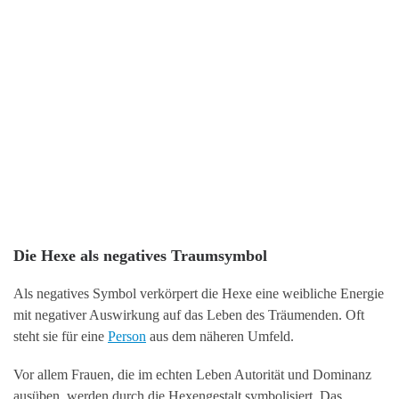
Die Hexe als negatives Traumsymbol
Als negatives Symbol verkörpert die Hexe eine weibliche Energie
mit negativer Auswirkung auf das Leben des Träumenden. Oft
steht sie für eine
Person
aus dem näheren Umfeld.
Vor allem Frauen, die im echten Leben Autorität und Dominanz
ausüben, werden durch die Hexengestalt symbolisiert. Das