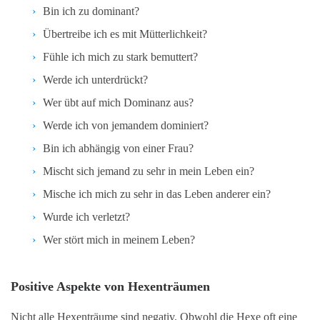
Bin ich zu dominant?
Übertreibe ich es mit Mütterlichkeit?
Fühle ich mich zu stark bemuttert?
Werde ich unterdrückt?
Wer übt auf mich Dominanz aus?
Werde ich von jemandem dominiert?
Bin ich abhängig von einer Frau?
Mischt sich jemand zu sehr in mein Leben ein?
Mische ich mich zu sehr in das Leben anderer ein?
Wurde ich verletzt?
Wer stört mich in meinem Leben?
Positive Aspekte von Hexenträumen
Nicht alle Hexenträume sind negativ. Obwohl die Hexe oft eine