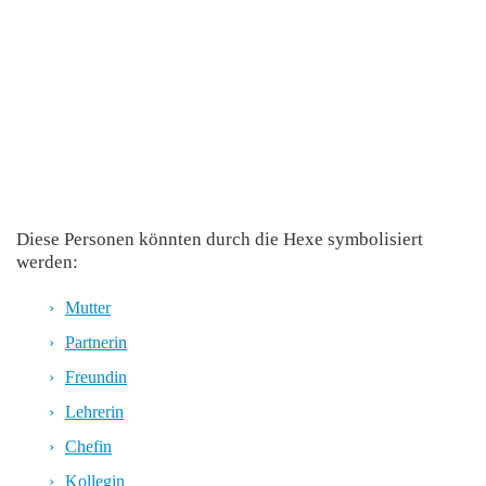
Diese Personen könnten durch die Hexe symbolisiert
werden:
Mutter
Partnerin
Freundin
Lehrerin
Chefin
Kollegin