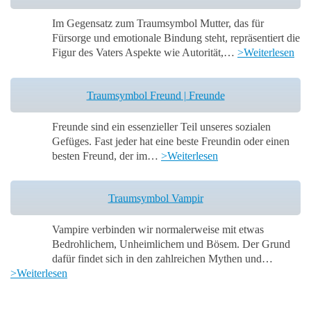
Im Gegensatz zum Traumsymbol Mutter, das für
Fürsorge und emotionale Bindung steht, repräsentiert die
Figur des Vaters Aspekte wie Autorität,…
>Weiterlesen
Traumsymbol Freund | Freunde
Freunde sind ein essenzieller Teil unseres sozialen
Gefüges. Fast jeder hat eine beste Freundin oder einen
besten Freund, der im…
>Weiterlesen
Traumsymbol Vampir
Vampire verbinden wir normalerweise mit etwas
Bedrohlichem, Unheimlichem und Bösem. Der Grund
dafür findet sich in den zahlreichen Mythen und…
>Weiterlesen