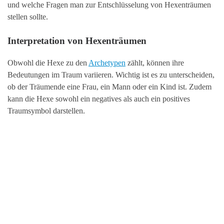
und welche Fragen man zur Entschlüsselung von Hexenträumen
stellen sollte.
Interpretation von Hexenträumen
Obwohl die Hexe zu den
Archetypen
zählt, können ihre
Bedeutungen im Traum variieren. Wichtig ist es zu unterscheiden,
ob der Träumende eine Frau, ein Mann oder ein Kind ist. Zudem
kann die Hexe sowohl ein negatives als auch ein positives
Traumsymbol darstellen.