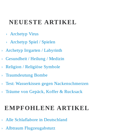
NEUESTE ARTIKEL
Archetyp Virus
Archetyp Spiel / Spielen
Archetyp Irrgarten / Labyrinth
Gesundheit / Heilung / Medizin
Religion / Religiöse Symbole
Traumdeutung Bombe
Test: Wasserkissen gegen Nackenschmerzen
Träume von Gepäck, Koffer & Rucksack
EMPFOHLENE ARTIKEL
Alle Schlaflabore in Deutschland
Albtraum Flugzeugabsturz