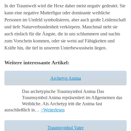
In der Traumwelt wird die Hexe daher meist negativ gedeutet. Sie
kann eine negative Mutterfigur oder dominante weibliche
Personen im Umfeld symbolisieren, aber auch große Leidenschaft
und tiefe Naturverbundenheit verkörpern. Manchmal steht sie
auch einfach für die Ängste, die in uns schlummern und nachts
zum Vorschein kommen, oder sie weist auf Fähigkeiten und
Kräfte hin, die tief in unserem Unterbewusstsein liegen.
Weitere interessante Artikel:
Archetyp Anima
Das archetypische Traumsymbol Anima Das
Traumsymbol Anima repräsentiert im Allgemeinen das
Weibliche. Als Archetyp tritt die Anima fast
ausschließlich in…
>Weiterlesen
Traumsymbol Vater