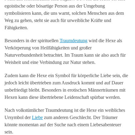
egoistische oder bösartige Person aus der Umgebung
symbolisieren kann, die uns warnt, solchen Menschen aus dem
Weg zu gehen, steht sie auch für urweibliche Kräfte und
Fähigkeiten.
Besonders in der spirituellen
Traumdeutung
wird die Hexe als
Verkörperung von Heilfähigkeiten und großer
Naturverbundenheit betrachtet. Im Traum kann sie also auch für
Weisheit und eine Verbindung zur Natur stehen.
Zudem kann die Hexe ein Symbol für körperliche Liebe sein, die
jedoch leicht übertrieben zum Ausdruck kommt und auf Dauer
unbefriedigt bleibt. Besonders in erotischen Männerträumen mit
Hexen kann diese übertriebene Leidenschaft spürbar werden.
Nach volkstümlicher Traumdeutung ist die Hexe ein weibliches
Ursymbol der
Liebe
zum anderen Geschlecht. Der Träumer
könnte momentan auf der Suche nach einem Liebesabenteuer
sein.