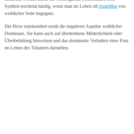
Symbol erscheint häufig, wenn man im Leben oft
Angriffen
von
weiblicher Seite begegnet.
Die Hexe repräsentiert somit die negativen Aspekte weiblicher
Dominanz. Sie kann auch auf übertriebene Mütterlichkeit oder
Überbehütung hinweisen und das dominante Verhalten einer Frau
im Leben des Träumers darstellen.