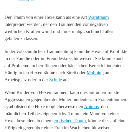
Der Traum von einer Hexe kann als eine Art
Warntraum
interpretiert werden, der den Träumenden vor negativen
weiblichen Kräften warnt und ihn ermutigt, sich nicht alles
gefallen zu lassen.
In der volkstümlichen Traumdeutung kann die Hexe auf Konflikte
in der Familie oder im Freundeskreis hinweisen. Sie könnte auch
auf Probleme im beruflichen oder häuslichen Bereich hindeuten.
Häufig treten Hexenträume nach Streit oder
Mobbing
am
Arbeitsplatz oder in der
Schule
auf.
Wenn Kinder von Hexen träumen, kann dies auf unterdrückte
Aggressionen gegenüber der Mutter hindeuten. In Frauenträumen
symbolisiert die Hexe möglicherweise den
Animus
, den
männlichen Teil des eigenen Ichs. Träumt ein Mann von einer
Hexe, besonders in einem
erotischen Traum
, könnte dies auf eine
Hörigkeit gegenüber einer Frau im Wachleben hinweisen.