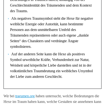
Geschlechtsidentität des Träumenden und dem Kontext
des Traums.
Als negatives Traumsymbol steht die Hexe für negative
weibliche Energie oder Autorität, kann bestimmte
Personen aus dem unmittelbaren Umfeld des
Träumenden repräsentieren oder auch eigene „dunkle
Seiten“ des Charakters und verdrängte Ängste
symbolisieren.
Auf der anderen Seite kann die Hexe als positives
Symbol urweibliche Kräfte, Verbundenheit zur Natur,
Weisheit und körperliche Liebe darstellen und ist in der
volkstümlichen Traumdeutung ein weibliches Ursymbol
der Liebe zum anderen Geschlecht.
Wir bei
traeumen.org
haben untersucht, welche Bedeutungen die
Hexe im Traum haben kann, welche Gestalten sie annehmen kann