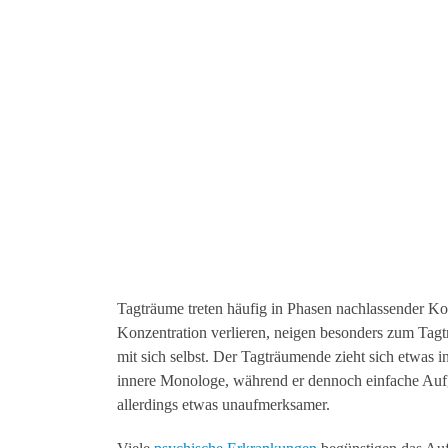
Tagträume treten häufig in Phasen nachlassender K
Konzentration verlieren, neigen besonders zum Tagt
mit sich selbst. Der Tagträumende zieht sich etwas
innere Monologe, während er dennoch einfache Aufg
allerdings etwas unaufmerksamer.