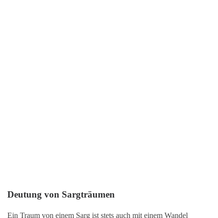
Deutung von Sargträumen
Ein Traum von einem Sarg ist stets auch mit einem Wandel