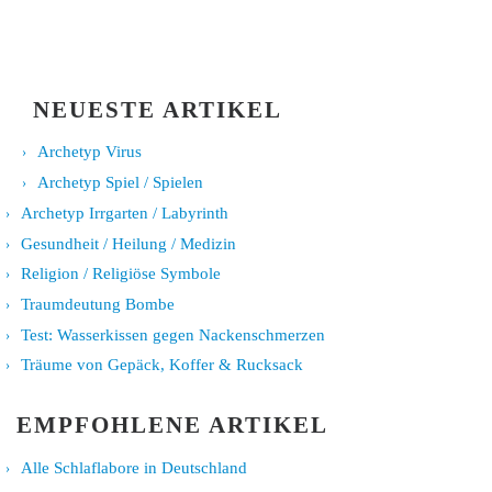
NEUESTE ARTIKEL
Archetyp Virus
Archetyp Spiel / Spielen
Archetyp Irrgarten / Labyrinth
Gesundheit / Heilung / Medizin
Religion / Religiöse Symbole
Traumdeutung Bombe
Test: Wasserkissen gegen Nackenschmerzen
Träume von Gepäck, Koffer & Rucksack
EMPFOHLENE ARTIKEL
Alle Schlaflabore in Deutschland