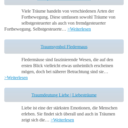
Viele Träume handeln von verschiedenen Arten der
Fortbewegung. Diese umfassen sowohl Träume von
selbstgesteuerter als auch von fremdgesteuerter
Fortbewegung. Selbstgesteuerte…
>Weiterlesen
Traumsymbol Fledermaus
Fledermäuse sind faszinierende Wesen, die auf den
ersten Blick vielleicht etwas unheimlich erscheinen
mögen, doch bei näherer Betrachtung sind sie…
>Weiterlesen
Traumdeutung Liebe | Liebesträume
Liebe ist eine der stärksten Emotionen, die Menschen
erleben. Sie findet sich überall und auch in Träumen
zeigt sich die…
>Weiterlesen