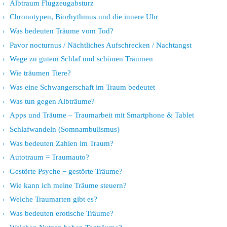
Albtraum Flugzeugabsturz
Chronotypen, Biorhythmus und die innere Uhr
Was bedeuten Träume vom Tod?
Pavor nocturnus / Nächtliches Aufschrecken / Nachtangst
Wege zu gutem Schlaf und schönen Träumen
Wie träumen Tiere?
Was eine Schwangerschaft im Traum bedeutet
Was tun gegen Albträume?
Apps und Träume – Traumarbeit mit Smartphone & Tablet
Schlafwandeln (Somnambulismus)
Was bedeuten Zahlen im Traum?
Autotraum = Traumauto?
Gestörte Psyche = gestörte Träume?
Wie kann ich meine Träume steuern?
Welche Traumarten gibt es?
Was bedeuten erotische Träume?