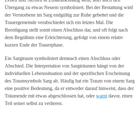
Übergang zu etwas Neuem symbolisiert. Bei der Bestattung wird
der Verstorbene im Sarg endgültig zur Ruhe gebettet und die
Trauergemeinde verabschiedet sich ein letztes Mal. Die
Beerdigung stellt somit einen Abschluss dar, und oft folgt nach
dem Begräbnis eine Erleichterung, gefolgt von einem relativ
kurzen Ende der Trauerphase.
Ein Sargtraum symbolisiert demnach einen Abschluss oder
Abschied. Die Interpretation von Sargträumen hängt von der
individuellen Lebenssituation und der spezifischen Erscheinung
des Traumsymbols Sarg ab. Häufig hat ein Traum von einem Sarg
eine positive Bedeutung, da er entweder darauf hinweist, dass der
Träumende mit etwas abgeschlossen hat, oder
warnt
davor, einen
Teil seiner selbst zu verlieren.