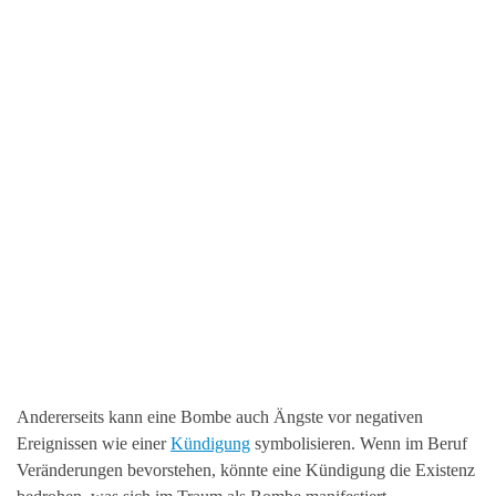
Andererseits kann eine Bombe auch Ängste vor negativen
Ereignissen wie einer
Kündigung
symbolisieren. Wenn im Beruf
Veränderungen bevorstehen, könnte eine Kündigung die Existenz