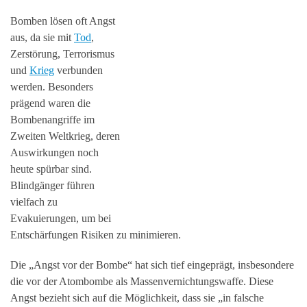
Bomben lösen oft Angst
aus, da sie mit
Tod
,
Zerstörung, Terrorismus
und
Krieg
verbunden
werden. Besonders
prägend waren die
Bombenangriffe im
Zweiten Weltkrieg, deren
Auswirkungen noch
heute spürbar sind.
Blindgänger führen
vielfach zu
Evakuierungen, um bei
Entschärfungen Risiken zu minimieren.
Die „Angst vor der Bombe“ hat sich tief eingeprägt, insbesondere
die vor der Atombombe als Massenvernichtungswaffe. Diese
Angst bezieht sich auf die Möglichkeit, dass sie „in falsche