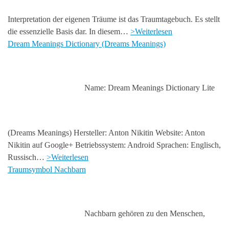
Interpretation der eigenen Träume ist das Traumtagebuch. Es stellt
die essenzielle Basis dar. In diesem…
>Weiterlesen
Dream Meanings Dictionary (Dreams Meanings)
Name: Dream Meanings Dictionary Lite
(Dreams Meanings) Hersteller: Anton Nikitin Website: Anton
Nikitin auf Google+ Betriebssystem: Android Sprachen: Englisch,
Russisch…
>Weiterlesen
Traumsymbol Nachbarn
Nachbarn gehören zu den Menschen,