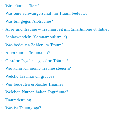
Wie träumen Tiere?
Was eine Schwangerschaft im Traum bedeutet
Was tun gegen Albträume?
Apps und Träume – Traumarbeit mit Smartphone & Tablet
Schlafwandeln (Somnambulismus)
Was bedeuten Zahlen im Traum?
Autotraum = Traumauto?
Gestörte Psyche = gestörte Träume?
Wie kann ich meine Träume steuern?
Welche Traumarten gibt es?
Was bedeuten erotische Träume?
Welchen Nutzen haben Tagträume?
Traumdeutung
Was ist Traumyoga?