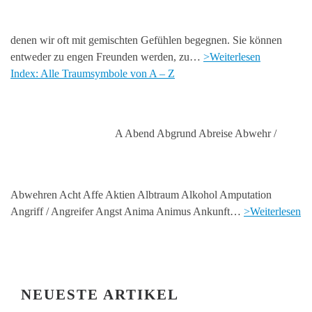
denen wir oft mit gemischten Gefühlen begegnen. Sie können
entweder zu engen Freunden werden, zu…
>Weiterlesen
Index: Alle Traumsymbole von A – Z
A Abend Abgrund Abreise Abwehr /
Abwehren Acht Affe Aktien Albtraum Alkohol Amputation
Angriff / Angreifer Angst Anima Animus Ankunft…
>Weiterlesen
NEUESTE ARTIKEL