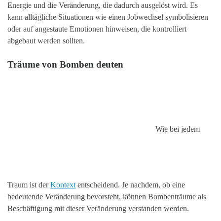
Energie und die Veränderung, die dadurch ausgelöst wird. Es
kann alltägliche Situationen wie einen Jobwechsel symbolisieren
oder auf angestaute Emotionen hinweisen, die kontrolliert
abgebaut werden sollten.
Träume von Bomben deuten
Wie bei jedem
Traum ist der
Kontext
entscheidend. Je nachdem, ob eine
bedeutende Veränderung bevorsteht, können Bombenträume als
Beschäftigung mit dieser Veränderung verstanden werden.