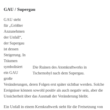
GAU / Supergau
GAU steht
für „Größter
Anzunehmen
der Unfall“,
der Supergau
ist dessen
Steigerung. In
Träumen
symbolisiert
Die Ruinen des Atomkraftwerks in
ein GAU
Tschernobyl nach dem Supergau.
große
Veränderungen, deren Folgen erst später sichtbar werden. Solche
Ereignisse können sowohl positiv als auch negativ sein, aber die
Unsicherheit über das Ausmaß der Veränderung bleibt.
Ein Unfall in einem Kernkraftwerk steht für die Freisetzung von