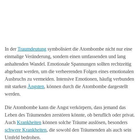
In der
Traumdeutung
symbolisiert die Atombombe nicht nur eine
einmalige Veränderung, sondern einen umfassenden und lang
anhaltenden Wandel. Emotionale Spannungen sollten rechtzeitig
abgebaut werden, um die verheerenden Folgen eines emotionalen
Ausbruchs zu vermeiden. Intensive Emotionen, häufig verbunden
mit starken
Ängsten
, können durch die Atombombe dargestellt
werden.
Die Atombombe kann die Angst verkörpern, dass jemand das
Leben des Träumenden zerstören könnte, ob beruflich oder privat.
Auch
Krankheiten
können solche Träume auslösen, besonders
schwere Krankheiten
, die sowohl den Träumenden als auch sein
Umfeld bedrohen.