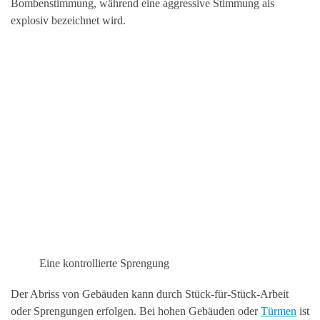
Bombenstimmung, während eine aggressive Stimmung als
explosiv bezeichnet wird.
Eine kontrollierte Sprengung
Der Abriss von Gebäuden kann durch Stück-für-Stück-Arbeit
oder Sprengungen erfolgen. Bei hohen Gebäuden oder
Türmen
ist