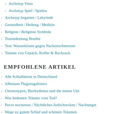
Archetyp Virus
Archetyp Spiel / Spielen
Archetyp Irrgarten / Labyrinth
Gesundheit / Heilung / Medizin
Religion / Religiöse Symbole
Traumdeutung Bombe
Test: Wasserkissen gegen Nackenschmerzen
Träume von Gepäck, Koffer & Rucksack
EMPFOHLENE ARTIKEL
Alle Schlaflabore in Deutschland
Albtraum Flugzeugabsturz
Chronotypen, Biorhythmus und die innere Uhr
Was bedeuten Träume vom Tod?
Pavor nocturnus / Nächtliches Aufschrecken / Nachtangst
Wege zu gutem Schlaf und schönen Träumen