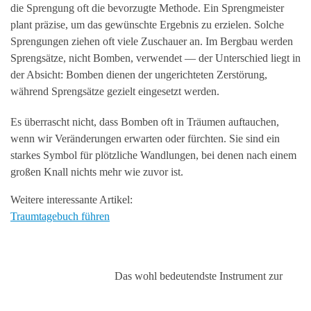
die Sprengung oft die bevorzugte Methode. Ein Sprengmeister
plant präzise, um das gewünschte Ergebnis zu erzielen. Solche
Sprengungen ziehen oft viele Zuschauer an. Im Bergbau werden
Sprengsätze, nicht Bomben, verwendet — der Unterschied liegt in
der Absicht: Bomben dienen der ungerichteten Zerstörung,
während Sprengsätze gezielt eingesetzt werden.
Es überrascht nicht, dass Bomben oft in Träumen auftauchen,
wenn wir Veränderungen erwarten oder fürchten. Sie sind ein
starkes Symbol für plötzliche Wandlungen, bei denen nach einem
großen Knall nichts mehr wie zuvor ist.
Weitere interessante Artikel:
Traumtagebuch führen
Das wohl bedeutendste Instrument zur