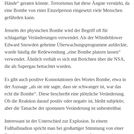
Hände“ geraten könnte. Terrorismus hat diese Ängste verstärkt, da
eine Bombe von einer Einzelperson eingesetzt viele Menschen
gefährden kann.
Jenseits der physischen Bombe wird der Begriff oft für
schlagartige Veränderungen verwendet. Als der Whistleblower
Edward Snowden geheime Überwachungsprogramme aufdeckte,
wurde häufig die Redewendung „eine Bombe platzen lassen“
verwendet. Ähnlich verhält es sich mit Berichten über die NSA,
die als Supergau betrachtet wurden.
Es gibt auch positive Konnotationen des Wortes Bombe, etwa in
der Aussage „als sie mir sagte, dass sie schwanger ist, war das
echt die Bombe“. Diese beschreibt eine plötzliche Veränderung.
Ob die Reaktion darauf positiv oder negativ ist, bleibt subjektiv,
aber die Tatsache der spontanen Veränderung ist unbestreitbar.
Interessant ist der Unterschied zur Explosion. In einem
Fußballstadion spricht man bei großartiger Stimmung von einer