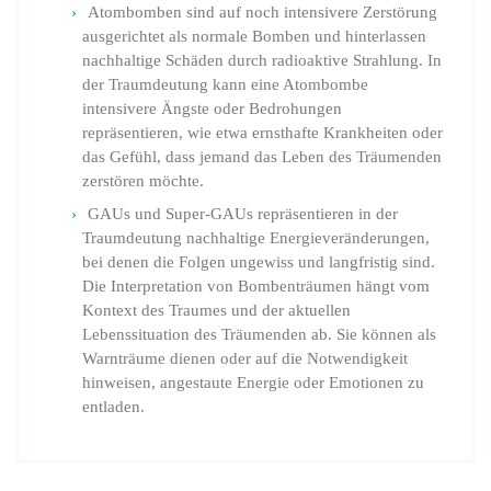
Atombomben sind auf noch intensivere Zerstörung
ausgerichtet als normale Bomben und hinterlassen
nachhaltige Schäden durch radioaktive Strahlung. In
der Traumdeutung kann eine Atombombe
intensivere Ängste oder Bedrohungen
repräsentieren, wie etwa ernsthafte Krankheiten oder
das Gefühl, dass jemand das Leben des Träumenden
zerstören möchte.
GAUs und Super-GAUs repräsentieren in der
Traumdeutung nachhaltige Energieveränderungen,
bei denen die Folgen ungewiss und langfristig sind.
Die Interpretation von Bombenträumen hängt vom
Kontext des Traumes und der aktuellen
Lebenssituation des Träumenden ab. Sie können als
Warnträume dienen oder auf die Notwendigkeit
hinweisen, angestaute Energie oder Emotionen zu
entladen.