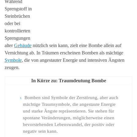
Während
Sprengstoff in
Steinbrüchen
oder bei
kontrollierten
Sprengungen
alter
Gebäude
nützlich sein kann, zielt eine Bombe allein auf
Vernichtung ab. In Träumen erscheinen Bomben als mächtige
Symbole
, die von angestauter Energie und intensiven Ängsten
zeugen.
In Kürze zu: Traumdeutung Bombe
Bomben sind Symbole der Zerstörung, aber auch
mächtige Traumsymbole, die angestaute Energie
und starke Ängste repräsentieren. Sie stehen für
spontane Veränderungen, möglicherweise einen
bevorstehenden Lebenswandel, der positiv oder
negativ sein kann.