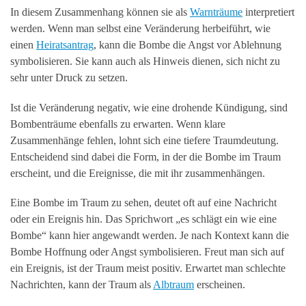
In diesem Zusammenhang können sie als
Warnträume
interpretiert
werden. Wenn man selbst eine Veränderung herbeiführt, wie
einen
Heiratsantrag
, kann die Bombe die Angst vor Ablehnung
symbolisieren. Sie kann auch als Hinweis dienen, sich nicht zu
sehr unter Druck zu setzen.
Ist die Veränderung negativ, wie eine drohende Kündigung, sind
Bombenträume ebenfalls zu erwarten. Wenn klare
Zusammenhänge fehlen, lohnt sich eine tiefere Traumdeutung.
Entscheidend sind dabei die Form, in der die Bombe im Traum
erscheint, und die Ereignisse, die mit ihr zusammenhängen.
Eine Bombe im Traum zu sehen, deutet oft auf eine Nachricht
oder ein Ereignis hin. Das Sprichwort „es schlägt ein wie eine
Bombe“ kann hier angewandt werden. Je nach Kontext kann die
Bombe Hoffnung oder Angst symbolisieren. Freut man sich auf
ein Ereignis, ist der Traum meist positiv. Erwartet man schlechte
Nachrichten, kann der Traum als
Albtraum
erscheinen.