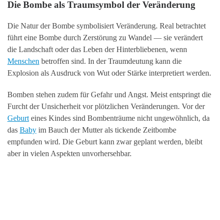
Die Bombe als Traumsymbol der Veränderung
Die Natur der Bombe symbolisiert Veränderung. Real betrachtet
führt eine Bombe durch Zerstörung zu Wandel — sie verändert
die Landschaft oder das Leben der Hinterbliebenen, wenn
Menschen
betroffen sind. In der Traumdeutung kann die
Explosion als Ausdruck von Wut oder Stärke interpretiert werden.
Bomben stehen zudem für Gefahr und Angst. Meist entspringt die
Furcht der Unsicherheit vor plötzlichen Veränderungen. Vor der
Geburt
eines Kindes sind Bombenträume nicht ungewöhnlich, da
das
Baby
im Bauch der Mutter als tickende Zeitbombe
empfunden wird. Die Geburt kann zwar geplant werden, bleibt
aber in vielen Aspekten unvorhersehbar.