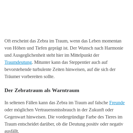
Oft erscheint das Zebra im Traum, wenn das Leben momentan
von Höhen und Tiefen geprägt ist. Der Wunsch nach Harmonie
und Ausgeglichenheit steht hier im Mittelpunkt der
Traumdeutung
. Mitunter kann das Steppentier auch auf
bevorstehende turbulente Zeiten hinweisen, auf die sich der
Träumer vorbereiten sollte.
Der Zebratraum als Warntraum
In seltenen Fällen kann das Zebra im Traum auf falsche
Freunde
oder möglichen Vertrauensmissbrauch in der Zukunft oder
Gegenwart hinweisen. Die vordergründige Farbe des Tieres im
Traum entscheidet darüber, ob die Deutung positiv oder negativ
ausfällt.