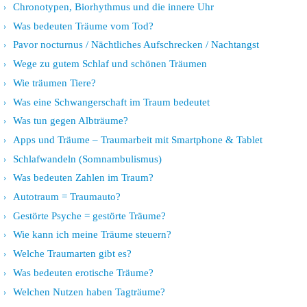
Chronotypen, Biorhythmus und die innere Uhr
Was bedeuten Träume vom Tod?
Pavor nocturnus / Nächtliches Aufschrecken / Nachtangst
Wege zu gutem Schlaf und schönen Träumen
Wie träumen Tiere?
Was eine Schwangerschaft im Traum bedeutet
Was tun gegen Albträume?
Apps und Träume – Traumarbeit mit Smartphone & Tablet
Schlafwandeln (Somnambulismus)
Was bedeuten Zahlen im Traum?
Autotraum = Traumauto?
Gestörte Psyche = gestörte Träume?
Wie kann ich meine Träume steuern?
Welche Traumarten gibt es?
Was bedeuten erotische Träume?
Welchen Nutzen haben Tagträume?