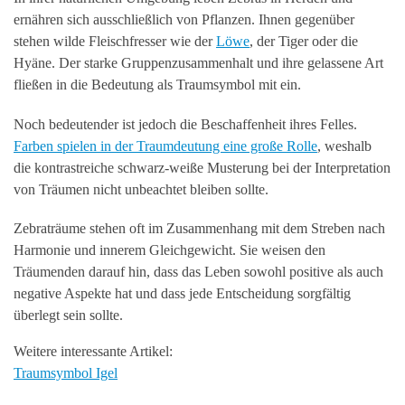
ernähren sich ausschließlich von Pflanzen. Ihnen gegenüber
stehen wilde Fleischfresser wie der
Löwe
, der Tiger oder die
Hyäne. Der starke Gruppenzusammenhalt und ihre gelassene Art
fließen in die Bedeutung als Traumsymbol mit ein.
Noch bedeutender ist jedoch die Beschaffenheit ihres Felles.
Farben spielen in der Traumdeutung eine große Rolle
, weshalb
die kontrastreiche schwarz-weiße Musterung bei der Interpretation
von Träumen nicht unbeachtet bleiben sollte.
Zebraträume stehen oft im Zusammenhang mit dem Streben nach
Harmonie und innerem Gleichgewicht. Sie weisen den
Träumenden darauf hin, dass das Leben sowohl positive als auch
negative Aspekte hat und dass jede Entscheidung sorgfältig
überlegt sein sollte.
Weitere interessante Artikel:
Traumsymbol Igel