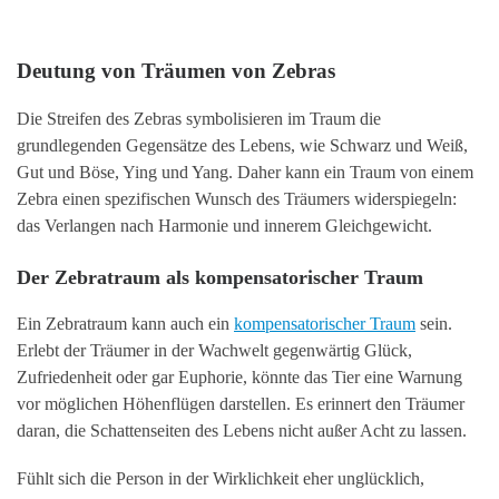
Deutung von Träumen von Zebras
Die Streifen des Zebras symbolisieren im Traum die
grundlegenden Gegensätze des Lebens, wie Schwarz und Weiß,
Gut und Böse, Ying und Yang. Daher kann ein Traum von einem
Zebra einen spezifischen Wunsch des Träumers widerspiegeln:
das Verlangen nach Harmonie und innerem Gleichgewicht.
Der Zebratraum als kompensatorischer Traum
Ein Zebratraum kann auch ein
kompensatorischer Traum
sein.
Erlebt der Träumer in der Wachwelt gegenwärtig Glück,
Zufriedenheit oder gar Euphorie, könnte das Tier eine Warnung
vor möglichen Höhenflügen darstellen. Es erinnert den Träumer
daran, die Schattenseiten des Lebens nicht außer Acht zu lassen.
Fühlt sich die Person in der Wirklichkeit eher unglücklich,