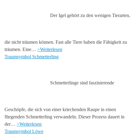
Der Igel gehört zu den wenigen Tierarten,
die nicht träumen können. Fast alle Tiere haben die Fähigkeit zu
träumen. Eine…
>Weiterlesen
Traumsymbol Schmetterling
Schmetterlinge sind faszinierende
Geschöpfe, die sich von einer kriechenden Raupe in einen
fliegenden Schmetterling verwandeln. Dieser Prozess dauert in
der…
>Weiterlesen
Traumsymbol Löwe