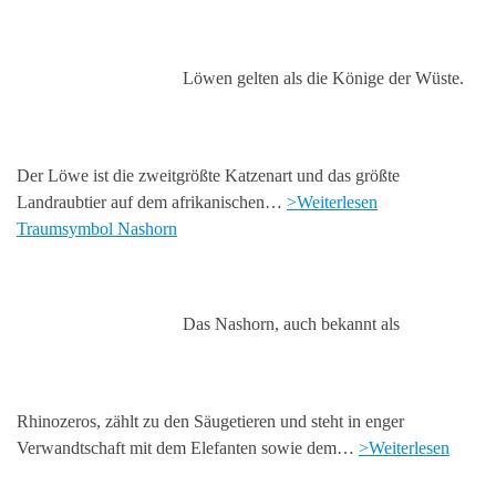
Löwen gelten als die Könige der Wüste.
Der Löwe ist die zweitgrößte Katzenart und das größte
Landraubtier auf dem afrikanischen…
>Weiterlesen
Traumsymbol Nashorn
Das Nashorn, auch bekannt als
Rhinozeros, zählt zu den Säugetieren und steht in enger
Verwandtschaft mit dem Elefanten sowie dem…
>Weiterlesen