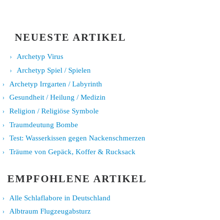
NEUESTE ARTIKEL
Archetyp Virus
Archetyp Spiel / Spielen
Archetyp Irrgarten / Labyrinth
Gesundheit / Heilung / Medizin
Religion / Religiöse Symbole
Traumdeutung Bombe
Test: Wasserkissen gegen Nackenschmerzen
Träume von Gepäck, Koffer & Rucksack
EMPFOHLENE ARTIKEL
Alle Schlaflabore in Deutschland
Albtraum Flugzeugabsturz