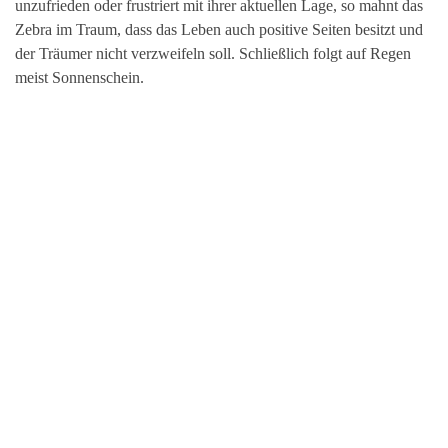
unzufrieden oder frustriert mit ihrer aktuellen Lage, so mahnt das
Zebra im Traum, dass das Leben auch positive Seiten besitzt und
der Träumer nicht verzweifeln soll. Schließlich folgt auf Regen
meist Sonnenschein.