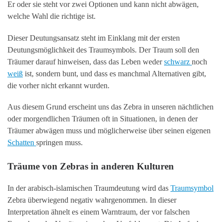
Er oder sie steht vor zwei Optionen und kann nicht abwägen,
welche Wahl die richtige ist.
Dieser Deutungsansatz steht im Einklang mit der ersten
Deutungsmöglichkeit des Traumsymbols. Der Traum soll den
Träumer darauf hinweisen, dass das Leben weder
schwarz
noch
weiß
ist, sondern bunt, und dass es manchmal Alternativen gibt,
die vorher nicht erkannt wurden.
Aus diesem Grund erscheint uns das Zebra in unseren nächtlichen
oder morgendlichen Träumen oft in Situationen, in denen der
Träumer abwägen muss und möglicherweise über seinen eigenen
Schatten
springen muss.
Träume von Zebras in anderen Kulturen
In der arabisch-islamischen Traumdeutung wird das
Traumsymbol
Zebra überwiegend negativ wahrgenommen. In dieser
Interpretation ähnelt es einem Warntraum, der vor falschen