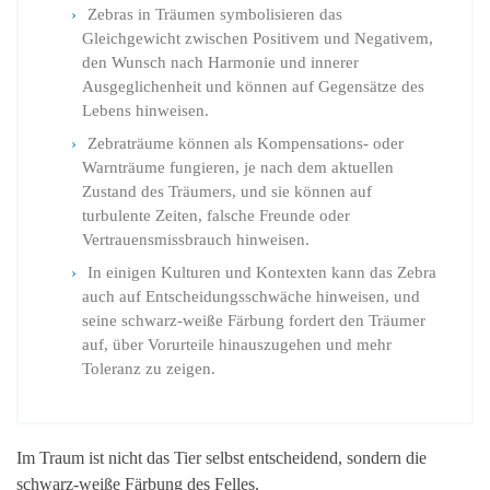
Zebras in Träumen symbolisieren das
Gleichgewicht zwischen Positivem und Negativem,
den Wunsch nach Harmonie und innerer
Ausgeglichenheit und können auf Gegensätze des
Lebens hinweisen.
Zebraträume können als Kompensations- oder
Warnträume fungieren, je nach dem aktuellen
Zustand des Träumers, und sie können auf
turbulente Zeiten, falsche Freunde oder
Vertrauensmissbrauch hinweisen.
In einigen Kulturen und Kontexten kann das Zebra
auch auf Entscheidungsschwäche hinweisen, und
seine schwarz-weiße Färbung fordert den Träumer
auf, über Vorurteile hinauszugehen und mehr
Toleranz zu zeigen.
Im Traum ist nicht das Tier selbst entscheidend, sondern die
schwarz-weiße Färbung des Felles.