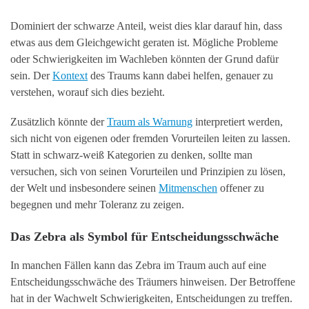
Dominiert der schwarze Anteil, weist dies klar darauf hin, dass
etwas aus dem Gleichgewicht geraten ist. Mögliche Probleme
oder Schwierigkeiten im Wachleben könnten der Grund dafür
sein. Der
Kontext
des Traums kann dabei helfen, genauer zu
verstehen, worauf sich dies bezieht.
Zusätzlich könnte der
Traum als Warnung
interpretiert werden,
sich nicht von eigenen oder fremden Vorurteilen leiten zu lassen.
Statt in schwarz-weiß Kategorien zu denken, sollte man
versuchen, sich von seinen Vorurteilen und Prinzipien zu lösen,
der Welt und insbesondere seinen
Mitmenschen
offener zu
begegnen und mehr Toleranz zu zeigen.
Das Zebra als Symbol für Entscheidungsschwäche
In manchen Fällen kann das Zebra im Traum auch auf eine
Entscheidungsschwäche des Träumers hinweisen. Der Betroffene
hat in der Wachwelt Schwierigkeiten, Entscheidungen zu treffen.