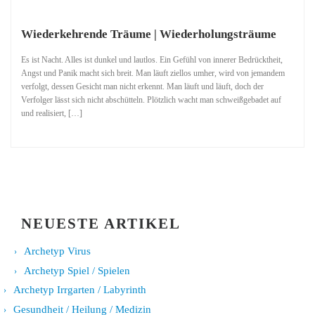
Wiederkehrende Träume | Wiederholungsträume
Es ist Nacht. Alles ist dunkel und lautlos. Ein Gefühl von innerer Bedrücktheit,
Angst und Panik macht sich breit. Man läuft ziellos umher, wird von jemandem
verfolgt, dessen Gesicht man nicht erkennt. Man läuft und läuft, doch der
Verfolger lässt sich nicht abschütteln. Plötzlich wacht man schweißgebadet auf
und realisiert, […]
NEUESTE ARTIKEL
Archetyp Virus
Archetyp Spiel / Spielen
Archetyp Irrgarten / Labyrinth
Gesundheit / Heilung / Medizin