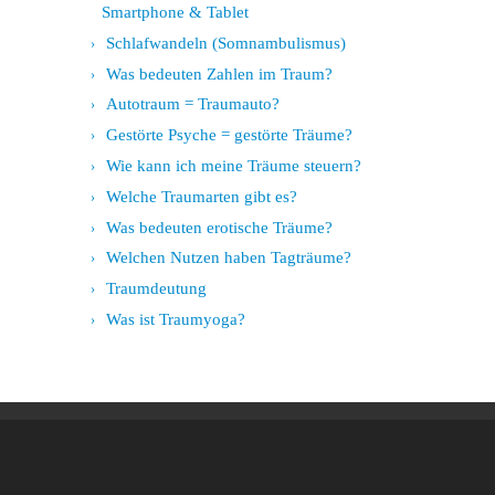
Smartphone & Tablet
Schlafwandeln (Somnambulismus)
Was bedeuten Zahlen im Traum?
Autotraum = Traumauto?
Gestörte Psyche = gestörte Träume?
Wie kann ich meine Träume steuern?
Welche Traumarten gibt es?
Was bedeuten erotische Träume?
Welchen Nutzen haben Tagträume?
Traumdeutung
Was ist Traumyoga?