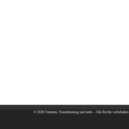
© 2026
Träumen, Traumdeutung und mehr
– Alle Rechte vorbehalten