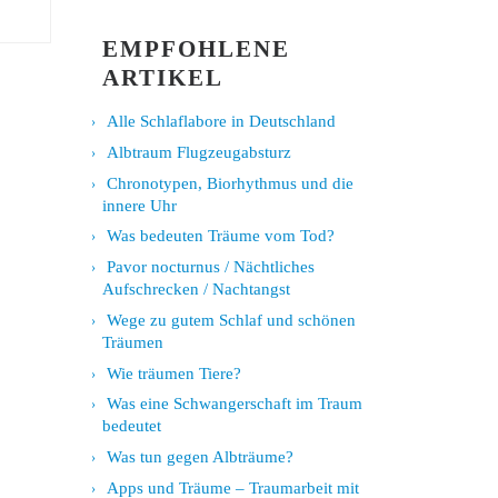
EMPFOHLENE
ARTIKEL
Alle Schlaflabore in Deutschland
Albtraum Flugzeugabsturz
Chronotypen, Biorhythmus und die
innere Uhr
Was bedeuten Träume vom Tod?
Pavor nocturnus / Nächtliches
Aufschrecken / Nachtangst
Wege zu gutem Schlaf und schönen
Träumen
Wie träumen Tiere?
Was eine Schwangerschaft im Traum
bedeutet
Was tun gegen Albträume?
Apps und Träume – Traumarbeit mit