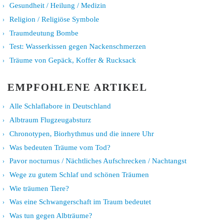
Gesundheit / Heilung / Medizin
Religion / Religiöse Symbole
Traumdeutung Bombe
Test: Wasserkissen gegen Nackenschmerzen
Träume von Gepäck, Koffer & Rucksack
EMPFOHLENE ARTIKEL
Alle Schlaflabore in Deutschland
Albtraum Flugzeugabsturz
Chronotypen, Biorhythmus und die innere Uhr
Was bedeuten Träume vom Tod?
Pavor nocturnus / Nächtliches Aufschrecken / Nachtangst
Wege zu gutem Schlaf und schönen Träumen
Wie träumen Tiere?
Was eine Schwangerschaft im Traum bedeutet
Was tun gegen Albträume?