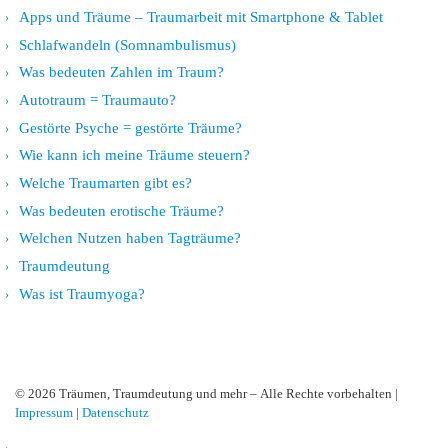
Apps und Träume – Traumarbeit mit Smartphone & Tablet
Schlafwandeln (Somnambulismus)
Was bedeuten Zahlen im Traum?
Autotraum = Traumauto?
Gestörte Psyche = gestörte Träume?
Wie kann ich meine Träume steuern?
Welche Traumarten gibt es?
Was bedeuten erotische Träume?
Welchen Nutzen haben Tagträume?
Traumdeutung
Was ist Traumyoga?
© 2026
Träumen, Traumdeutung und mehr
– Alle Rechte vorbehalten |
Impressum
|
Datenschutz