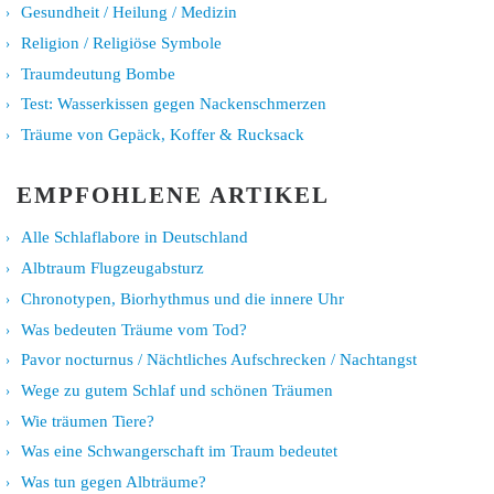
Gesundheit / Heilung / Medizin
Religion / Religiöse Symbole
Traumdeutung Bombe
Test: Wasserkissen gegen Nackenschmerzen
Träume von Gepäck, Koffer & Rucksack
EMPFOHLENE ARTIKEL
Alle Schlaflabore in Deutschland
Albtraum Flugzeugabsturz
Chronotypen, Biorhythmus und die innere Uhr
Was bedeuten Träume vom Tod?
Pavor nocturnus / Nächtliches Aufschrecken / Nachtangst
Wege zu gutem Schlaf und schönen Träumen
Wie träumen Tiere?
Was eine Schwangerschaft im Traum bedeutet
Was tun gegen Albträume?