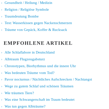
Gesundheit / Heilung / Medizin
Religion / Religiöse Symbole
Traumdeutung Bombe
Test: Wasserkissen gegen Nackenschmerzen
Träume von Gepäck, Koffer & Rucksack
EMPFOHLENE ARTIKEL
Alle Schlaflabore in Deutschland
Albtraum Flugzeugabsturz
Chronotypen, Biorhythmus und die innere Uhr
Was bedeuten Träume vom Tod?
Pavor nocturnus / Nächtliches Aufschrecken / Nachtangst
Wege zu gutem Schlaf und schönen Träumen
Wie träumen Tiere?
Was eine Schwangerschaft im Traum bedeutet
Was tun gegen Albträume?