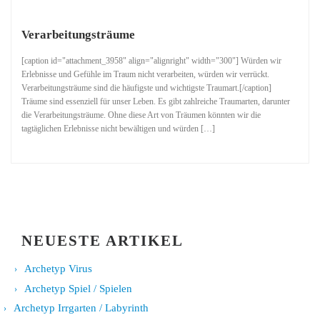
Verarbeitungsträume
[caption id="attachment_3958" align="alignright" width="300"] Würden wir
Erlebnisse und Gefühle im Traum nicht verarbeiten, würden wir verrückt.
Verarbeitungsträume sind die häufigste und wichtigste Traumart.[/caption]
Träume sind essenziell für unser Leben. Es gibt zahlreiche Traumarten, darunter
die Verarbeitungsträume. Ohne diese Art von Träumen könnten wir die
tagtäglichen Erlebnisse nicht bewältigen und würden […]
NEUESTE ARTIKEL
Archetyp Virus
Archetyp Spiel / Spielen
Archetyp Irrgarten / Labyrinth