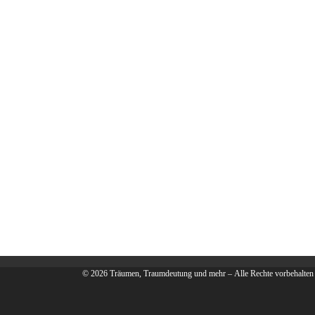
© 2026
Träumen, Traumdeutung und mehr
– Alle Rechte vorbehalten