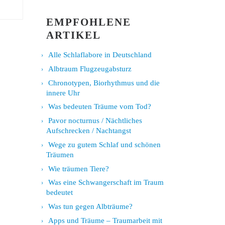
EMPFOHLENE
ARTIKEL
Alle Schlaflabore in Deutschland
Albtraum Flugzeugabsturz
Chronotypen, Biorhythmus und die
innere Uhr
Was bedeuten Träume vom Tod?
Pavor nocturnus / Nächtliches
Aufschrecken / Nachtangst
Wege zu gutem Schlaf und schönen
Träumen
Wie träumen Tiere?
Was eine Schwangerschaft im Traum
bedeutet
Was tun gegen Albträume?
Apps und Träume – Traumarbeit mit