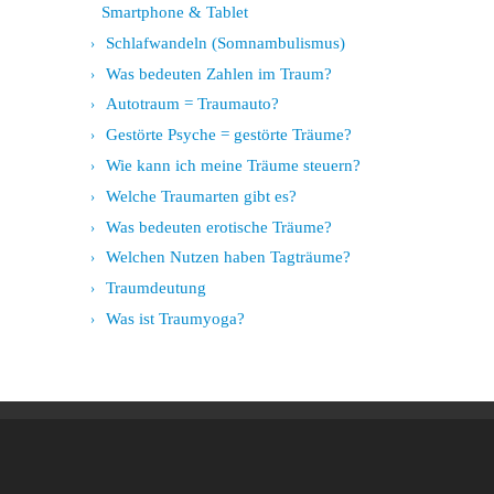
Smartphone & Tablet
Schlafwandeln (Somnambulismus)
Was bedeuten Zahlen im Traum?
Autotraum = Traumauto?
Gestörte Psyche = gestörte Träume?
Wie kann ich meine Träume steuern?
Welche Traumarten gibt es?
Was bedeuten erotische Träume?
Welchen Nutzen haben Tagträume?
Traumdeutung
Was ist Traumyoga?