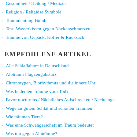
Gesundheit / Heilung / Medizin
Religion / Religiöse Symbole
Traumdeutung Bombe
Test: Wasserkissen gegen Nackenschmerzen
Träume von Gepäck, Koffer & Rucksack
EMPFOHLENE ARTIKEL
Alle Schlaflabore in Deutschland
Albtraum Flugzeugabsturz
Chronotypen, Biorhythmus und die innere Uhr
Was bedeuten Träume vom Tod?
Pavor nocturnus / Nächtliches Aufschrecken / Nachtangst
Wege zu gutem Schlaf und schönen Träumen
Wie träumen Tiere?
Was eine Schwangerschaft im Traum bedeutet
Was tun gegen Albträume?