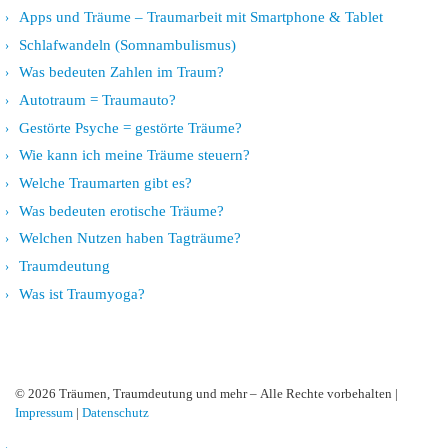
Apps und Träume – Traumarbeit mit Smartphone & Tablet
Schlafwandeln (Somnambulismus)
Was bedeuten Zahlen im Traum?
Autotraum = Traumauto?
Gestörte Psyche = gestörte Träume?
Wie kann ich meine Träume steuern?
Welche Traumarten gibt es?
Was bedeuten erotische Träume?
Welchen Nutzen haben Tagträume?
Traumdeutung
Was ist Traumyoga?
© 2026
Träumen, Traumdeutung und mehr
– Alle Rechte vorbehalten |
Impressum
|
Datenschutz