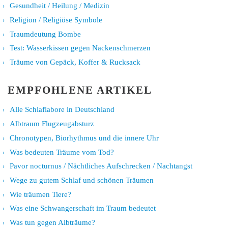
Gesundheit / Heilung / Medizin
Religion / Religiöse Symbole
Traumdeutung Bombe
Test: Wasserkissen gegen Nackenschmerzen
Träume von Gepäck, Koffer & Rucksack
EMPFOHLENE ARTIKEL
Alle Schlaflabore in Deutschland
Albtraum Flugzeugabsturz
Chronotypen, Biorhythmus und die innere Uhr
Was bedeuten Träume vom Tod?
Pavor nocturnus / Nächtliches Aufschrecken / Nachtangst
Wege zu gutem Schlaf und schönen Träumen
Wie träumen Tiere?
Was eine Schwangerschaft im Traum bedeutet
Was tun gegen Albträume?