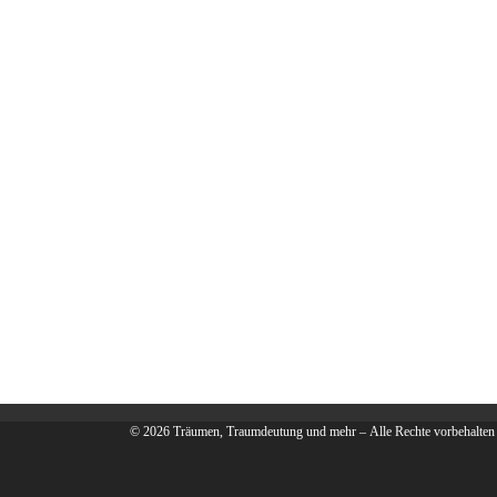
© 2026
Träumen, Traumdeutung und mehr
– Alle Rechte vorbehalten