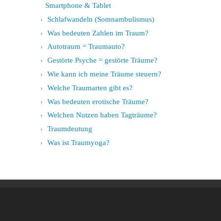
Smartphone & Tablet
Schlafwandeln (Somnambulismus)
Was bedeuten Zahlen im Traum?
Autotraum = Traumauto?
Gestörte Psyche = gestörte Träume?
Wie kann ich meine Träume steuern?
Welche Traumarten gibt es?
Was bedeuten erotische Träume?
Welchen Nutzen haben Tagträume?
Traumdeutung
Was ist Traumyoga?