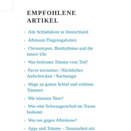
EMPFOHLENE
ARTIKEL
Alle Schlaflabore in Deutschland
Albtraum Flugzeugabsturz
Chronotypen, Biorhythmus und die
innere Uhr
Was bedeuten Träume vom Tod?
Pavor nocturnus / Nächtliches
Aufschrecken / Nachtangst
Wege zu gutem Schlaf und schönen
Träumen
Wie träumen Tiere?
Was eine Schwangerschaft im Traum
bedeutet
Was tun gegen Albträume?
Apps und Träume – Traumarbeit mit