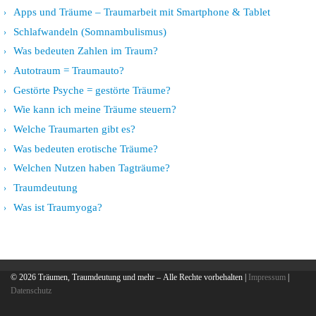
Apps und Träume – Traumarbeit mit Smartphone & Tablet
Schlafwandeln (Somnambulismus)
Was bedeuten Zahlen im Traum?
Autotraum = Traumauto?
Gestörte Psyche = gestörte Träume?
Wie kann ich meine Träume steuern?
Welche Traumarten gibt es?
Was bedeuten erotische Träume?
Welchen Nutzen haben Tagträume?
Traumdeutung
Was ist Traumyoga?
© 2026
Träumen, Traumdeutung und mehr
– Alle Rechte vorbehalten |
Impressum
|
Datenschutz