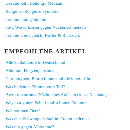
Gesundheit / Heilung / Medizin
Religion / Religiöse Symbole
Traumdeutung Bombe
Test: Wasserkissen gegen Nackenschmerzen
Träume von Gepäck, Koffer & Rucksack
EMPFOHLENE ARTIKEL
Alle Schlaflabore in Deutschland
Albtraum Flugzeugabsturz
Chronotypen, Biorhythmus und die innere Uhr
Was bedeuten Träume vom Tod?
Pavor nocturnus / Nächtliches Aufschrecken / Nachtangst
Wege zu gutem Schlaf und schönen Träumen
Wie träumen Tiere?
Was eine Schwangerschaft im Traum bedeutet
Was tun gegen Albträume?